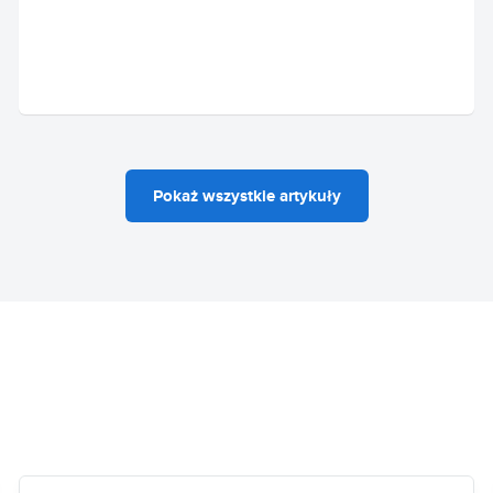
Pokaż wszystkie artykuły