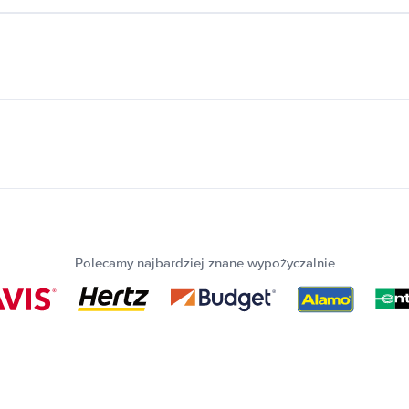
Polecamy najbardziej znane wypożyczalnie