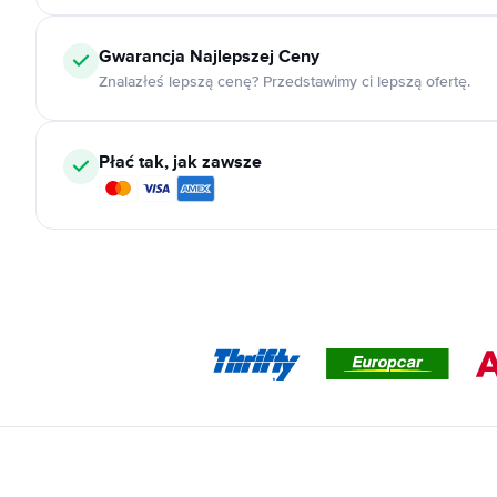
Gwarancja Najlepszej Ceny
Znalazłeś lepszą cenę? Przedstawimy ci lepszą ofertę.
Płać tak, jak zawsze