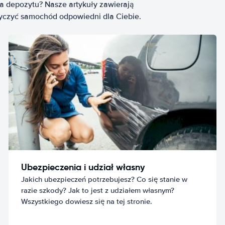
ia depozytu? Nasze artykuły zawierają
życzyć samochód odpowiedni dla Ciebie.
Ubezpieczenia i udział własny
Jakich ubezpieczeń potrzebujesz? Co się stanie w
razie szkody? Jak to jest z udziałem własnym?
Wszystkiego dowiesz się na tej stronie.