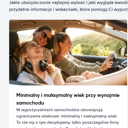
Jakie ubezpieczenie najlepiej wybrać i jaki wygląda kwest
przydatne informacje i wskazówki, które pomogą Ci wypo
Minimalny i maksymalny wiek przy wynajmie
samochodu
W wypożyczalniach samochodów obowiązują
ograniczenia wiekowe: minimalny i maksymalny wiek.
To nie my o tym decydujemy, tylko poszczególne firmy