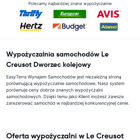
Polecamy najbardziej znane wypożyczalnie
Wypożyczalnia samochodów Le
Creusot Dworzec kolejowy
EasyTerra Wynajem Samochodów jest niezależną stroną
porównującą wypożyczalnie samochodowe. Nasz system
porównuje ceny dobrze znanych wypożyczalni
samochodowych. Dzięki temu jako Klient możesz zawsze
zarezerować samochód w najbardziej konkurencyjnej cenie.
Oferta wypożyczalni w Le Creusot