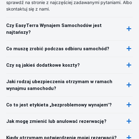
sprawdź na stronie z najczęściej zadawanymi pytaniami. Albo
skontaktuj się z nami.
Czy EasyTerra Wynajem Samochodów jest
najtańszy?
Co muszę zrobić podczas odbioru samochód?
Czy są jakieś dodatkowe koszty?
Jaki rodzaj ubezpieczenia otrzymam w ramach
wynajmu samochodu?
Co to jest etykieta „bezproblemowy wynajem"?
Jak mogę zmienić lub anulować rezerwację?
Kiedy otrzymam potwierdzenie mojej rezerwacji?