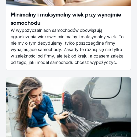
Minimalny i maksymalny wiek przy wynajmie
samochodu
W wypożyczalniach samochodów obowiązują
ograniczenia wiekowe: minimalny i maksymalny wiek. To
nie my o tym decydujemy, tylko poszczególne firmy
wynajmujące samochody. Zasady te różnią się nie tylko
w zależności od firmy, ale też od kraju, a czasem zależą
od tego, jaki model samochodu chcesz wypożyczyć.