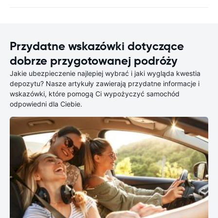
Przydatne wskazówki dotyczące
dobrze przygotowanej podróży
Jakie ubezpieczenie najlepiej wybrać i jaki wygląda kwestia
depozytu? Nasze artykuły zawierają przydatne informacje i
wskazówki, które pomogą Ci wypożyczyć samochód
odpowiedni dla Ciebie.