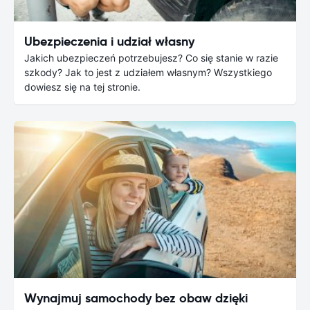
Ubezpieczenia i udział własny
Jakich ubezpieczeń potrzebujesz? Co się stanie w razie
szkody? Jak to jest z udziałem własnym? Wszystkiego
dowiesz się na tej stronie.
Wynajmuj samochody bez obaw dzięki