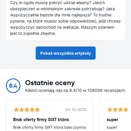
Czy w ogóle muszę pokryć udział własny? Jakich
ubezpieczeń w minimalnym zakresie potrzebuję? Jaka
wypożyczalnia będzie dla mnie najlepsza? To trudne
pytania, na które musisz sobie odpowiedzieć, jeśli chcesz
wypożyczyć samochód na wakacje. Naszym zdaniem
jest to zupełnie zbędne.
Pokaż wszystkie artykuły
Ostatnie oceny
8.4
Klienci oceniają nas na 8.4/10 w 108006 recenzjach
04-10-2023
Brak oferty firmy SIXT która
super
Brak oferty firmy SIXT która była czynna
super