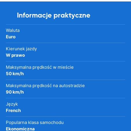
Informacje praktyczne
Waluta
Euro
Kierunek jazdy
W prawo
Maksymalna prędkość w mieście
50 km/h
Maksymalna prędkość na autostradzie
90 km/h
Język
French
Popularna klasa samochodu
Ekonomiczna