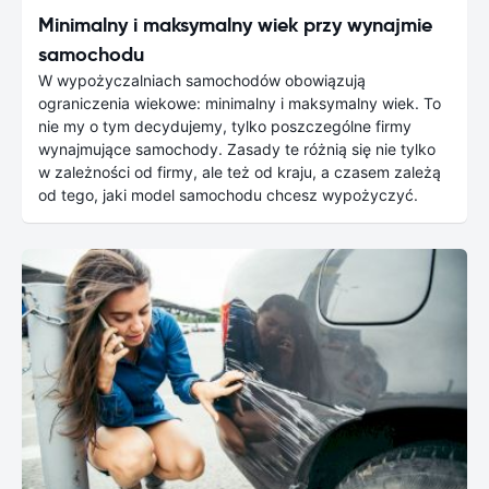
Minimalny i maksymalny wiek przy wynajmie
samochodu
W wypożyczalniach samochodów obowiązują
ograniczenia wiekowe: minimalny i maksymalny wiek. To
nie my o tym decydujemy, tylko poszczególne firmy
wynajmujące samochody. Zasady te różnią się nie tylko
w zależności od firmy, ale też od kraju, a czasem zależą
od tego, jaki model samochodu chcesz wypożyczyć.