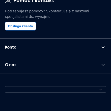
Pomoc i kontakt
Potrzebujesz pomocy? Skontaktuj się z naszymi
specjalistami ds. wynajmu.
Obsługa klienta
Konto
O nas