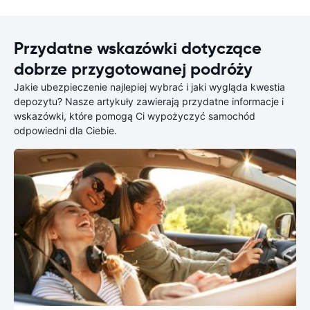
Przydatne wskazówki dotyczące
dobrze przygotowanej podróży
Jakie ubezpieczenie najlepiej wybrać i jaki wygląda kwestia
depozytu? Nasze artykuły zawierają przydatne informacje i
wskazówki, które pomogą Ci wypożyczyć samochód
odpowiedni dla Ciebie.