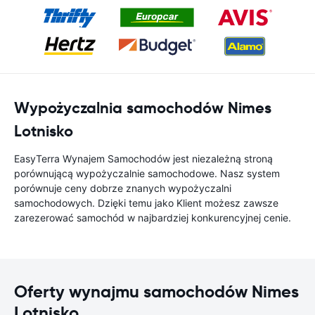
Wypożyczalnia samochodów Nimes
Lotnisko
EasyTerra Wynajem Samochodów jest niezależną stroną
porównującą wypożyczalnie samochodowe. Nasz system
porównuje ceny dobrze znanych wypożyczalni
samochodowych. Dzięki temu jako Klient możesz zawsze
zarezerować samochód w najbardziej konkurencyjnej cenie.
Oferty wynajmu samochodów Nimes
Lotnisko