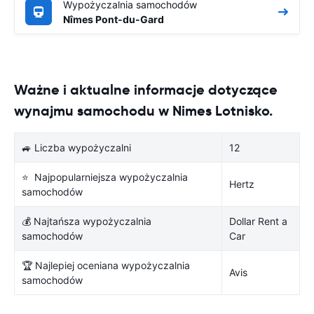
Wypożyczalnia samochodów
Nîmes Pont-du-Gard
Ważne i aktualne informacje dotyczące
wynajmu samochodu w Nimes Lotnisko.
🚙 Liczba wypożyczalni
12
⭐ Najpopularniejsza wypożyczalnia
Hertz
samochodów
💰 Najtańsza wypożyczalnia
Dollar Rent a
samochodów
Car
🏆 Najlepiej oceniana wypożyczalnia
Avis
samochodów