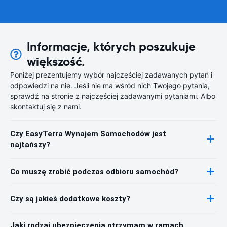
Informacje, których poszukuje
większość.
Poniżej prezentujemy wybór najczęściej zadawanych pytań i
odpowiedzi na nie. Jeśli nie ma wśród nich Twojego pytania,
sprawdź na stronie z najczęściej zadawanymi pytaniami. Albo
skontaktuj się z nami.
Czy EasyTerra Wynajem Samochodów jest
najtańszy?
Co muszę zrobić podczas odbioru samochód?
Czy są jakieś dodatkowe koszty?
Jaki rodzaj ubezpieczenia otrzymam w ramach