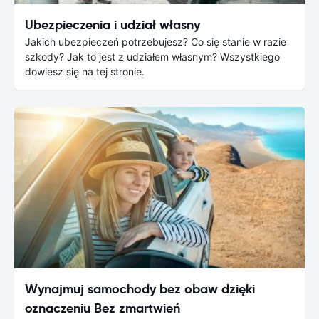
Ubezpieczenia i udział własny
Jakich ubezpieczeń potrzebujesz? Co się stanie w razie
szkody? Jak to jest z udziałem własnym? Wszystkiego
dowiesz się na tej stronie.
Wynajmuj samochody bez obaw dzięki
oznaczeniu Bez zmartwień