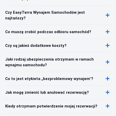
Czy EasyTerra Wynajem Samochodów jest
najtańszy?
Co muszę zrobić podczas odbioru samochód?
Czy są jakieś dodatkowe koszty?
Jaki rodzaj ubezpieczenia otrzymam w ramach
wynajmu samochodu?
Co to jest etykieta „bezproblemowy wynajem"?
Jak mogę zmienić lub anulować rezerwację?
Kiedy otrzymam potwierdzenie mojej rezerwacji?