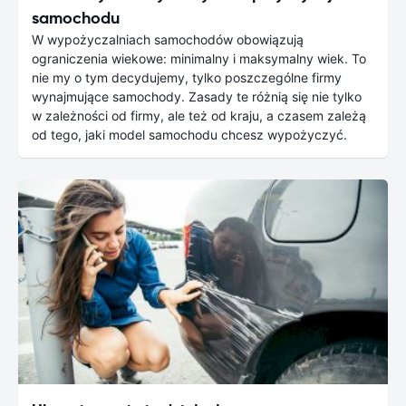
samochodu
W wypożyczalniach samochodów obowiązują
ograniczenia wiekowe: minimalny i maksymalny wiek. To
nie my o tym decydujemy, tylko poszczególne firmy
wynajmujące samochody. Zasady te różnią się nie tylko
w zależności od firmy, ale też od kraju, a czasem zależą
od tego, jaki model samochodu chcesz wypożyczyć.