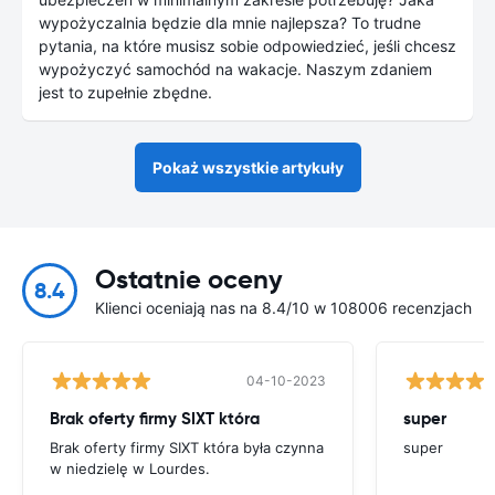
wypożyczalnia będzie dla mnie najlepsza? To trudne
pytania, na które musisz sobie odpowiedzieć, jeśli chcesz
wypożyczyć samochód na wakacje. Naszym zdaniem
jest to zupełnie zbędne.
Pokaż wszystkie artykuły
Ostatnie oceny
8.4
Klienci oceniają nas na 8.4/10 w 108006 recenzjach
04-10-2023
Brak oferty firmy SIXT która
super
Brak oferty firmy SIXT która była czynna
super
w niedzielę w Lourdes.