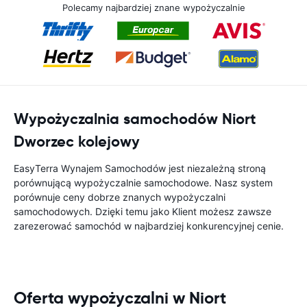
Polecamy najbardziej znane wypożyczalnie
Wypożyczalnia samochodów Niort
Dworzec kolejowy
EasyTerra Wynajem Samochodów jest niezależną stroną
porównującą wypożyczalnie samochodowe. Nasz system
porównuje ceny dobrze znanych wypożyczalni
samochodowych. Dzięki temu jako Klient możesz zawsze
zarezerować samochód w najbardziej konkurencyjnej cenie.
Oferta wypożyczalni w Niort