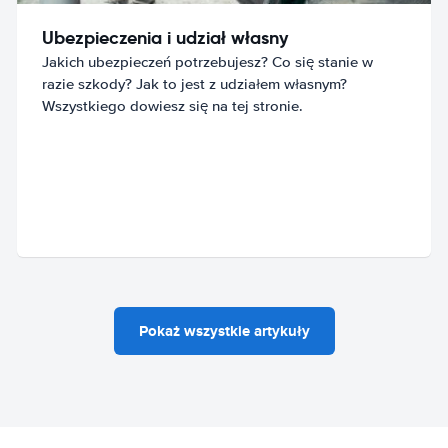
Ubezpieczenia i udział własny
Jakich ubezpieczeń potrzebujesz? Co się stanie w
razie szkody? Jak to jest z udziałem własnym?
Wszystkiego dowiesz się na tej stronie.
Pokaż wszystkie artykuły