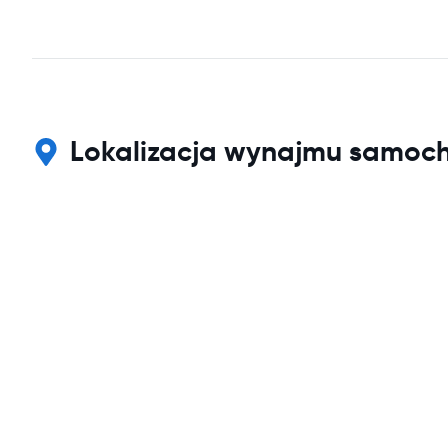
Lokalizacja wynajmu samoc