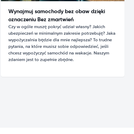
Wynajmuj samochody bez obaw dzięki
oznaczeniu Bez zmartwień
Czy w ogóle muszę pokryć udział własny? Jakich
ubezpieczeń w minimalnym zakresie potrzebuję? Jaka
wypożyczalnia będzie dla mnie najlepsza? To trudne
pytania, na które musisz sobie odpowiedzieć, jeśli
chcesz wypożyczyć samochód na wakacje. Naszym
zdaniem jest to zupełnie zbędne.