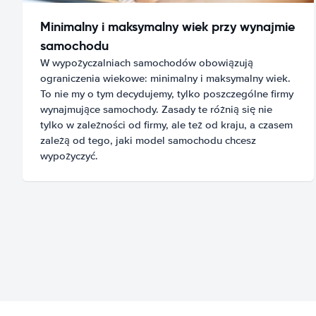
Minimalny i maksymalny wiek przy wynajmie
samochodu
W wypożyczalniach samochodów obowiązują
ograniczenia wiekowe: minimalny i maksymalny wiek.
To nie my o tym decydujemy, tylko poszczególne firmy
wynajmujące samochody. Zasady te różnią się nie
tylko w zależności od firmy, ale też od kraju, a czasem
zależą od tego, jaki model samochodu chcesz
wypożyczyć.