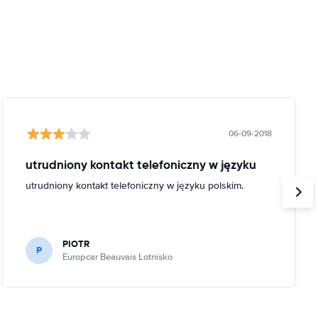
06-09-2018
utrudniony kontakt telefoniczny w języku
utrudniony kontakt telefoniczny w języku polskim.
PIOTR
P
Europcar Beauvais Lotnisko