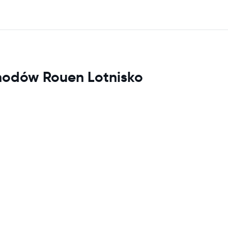
hodów Rouen Lotnisko