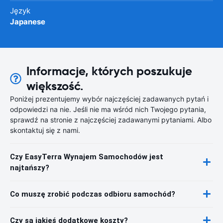
Język
Japanese
Informacje, których poszukuje
większość.
Poniżej prezentujemy wybór najczęściej zadawanych pytań i
odpowiedzi na nie. Jeśli nie ma wśród nich Twojego pytania,
sprawdź na stronie z najczęściej zadawanymi pytaniami. Albo
skontaktuj się z nami.
Czy EasyTerra Wynajem Samochodów jest
najtańszy?
Co muszę zrobić podczas odbioru samochód?
Czy są jakieś dodatkowe koszty?