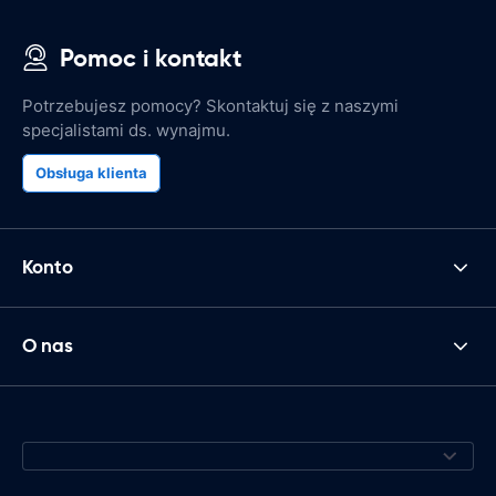
Pomoc i kontakt
Potrzebujesz pomocy? Skontaktuj się z naszymi
specjalistami ds. wynajmu.
Obsługa klienta
Konto
O nas