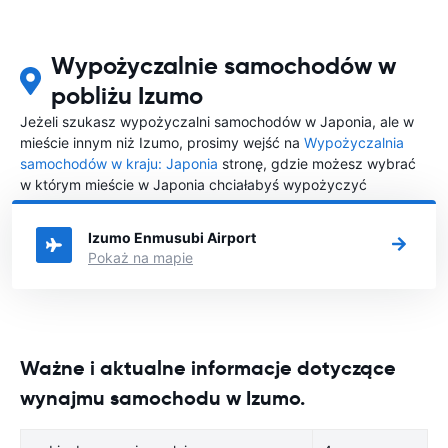
Wypożyczalnie samochodów w
pobliżu Izumo
Jeżeli szukasz wypożyczalni samochodów w Japonia, ale w
mieście innym niż Izumo, prosimy wejść na
Wypożyczalnia
samochodów w kraju: Japonia
stronę, gdzie możesz wybrać
w którym mieście w Japonia chciałabyś wypożyczyć
samochód.
Izumo Enmusubi Airport
Pokaż na mapie
Ważne i aktualne informacje dotyczące
wynajmu samochodu w Izumo.