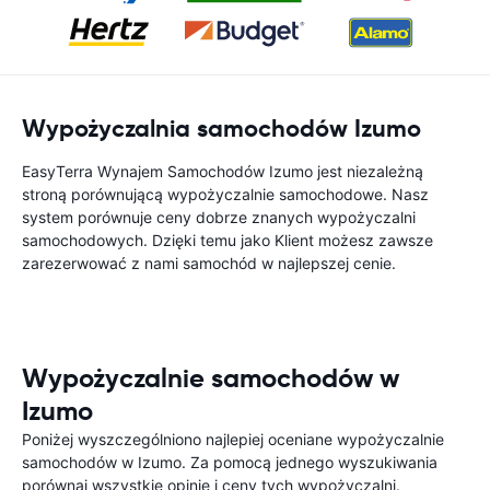
Wypożyczalnia samochodów Izumo
EasyTerra Wynajem Samochodów Izumo jest niezależną
stroną porównującą wypożyczalnie samochodowe. Nasz
system porównuje ceny dobrze znanych wypożyczalni
samochodowych. Dzięki temu jako Klient możesz zawsze
zarezerwować z nami samochód w najlepszej cenie.
Wypożyczalnie samochodów w
Izumo
Poniżej wyszczególniono najlepiej oceniane wypożyczalnie
samochodów w Izumo. Za pomocą jednego wyszukiwania
porównaj wszystkie opinie i ceny tych wypożyczalni.