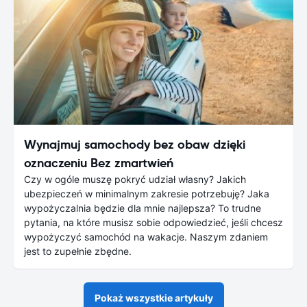
Wynajmuj samochody bez obaw dzięki
oznaczeniu Bez zmartwień
Czy w ogóle muszę pokryć udział własny? Jakich
ubezpieczeń w minimalnym zakresie potrzebuję? Jaka
wypożyczalnia będzie dla mnie najlepsza? To trudne
pytania, na które musisz sobie odpowiedzieć, jeśli chcesz
wypożyczyć samochód na wakacje. Naszym zdaniem
jest to zupełnie zbędne.
Pokaż wszystkie artykuły