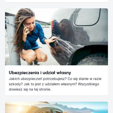
Ubezpieczenia i udział własny
Jakich ubezpieczeń potrzebujesz? Co się stanie w razie
szkody? Jak to jest z udziałem własnym? Wszystkiego
dowiesz się na tej stronie.