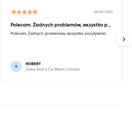
06-02-2020
Polecam. Żadnych problemów, wszystko pozytywnie
Polecam. Żadnych problemów, wszystko pozytywnie.
ROBERT
R
Dollar Rent a Car Miami Lotnisko