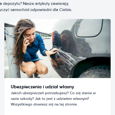
ia depozytu? Nasze artykuły zawierają
życzyć samochód odpowiedni dla Ciebie.
Ubezpieczenia i udział własny
Jakich ubezpieczeń potrzebujesz? Co się stanie w
razie szkody? Jak to jest z udziałem własnym?
Wszystkiego dowiesz się na tej stronie.