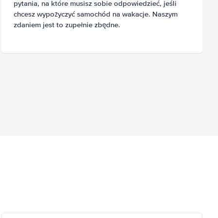
pytania, na które musisz sobie odpowiedzieć, jeśli
chcesz wypożyczyć samochód na wakacje. Naszym
zdaniem jest to zupełnie zbędne.