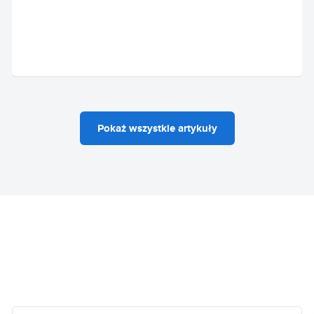
Pokaż wszystkie artykuły