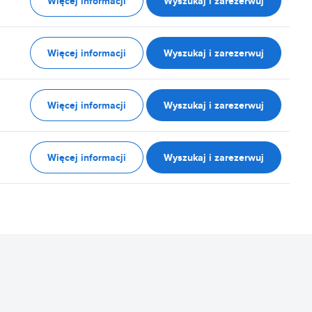
Więcej informacji
Wyszukaj i zarezerwuj
Więcej informacji
Wyszukaj i zarezerwuj
Więcej informacji
Wyszukaj i zarezerwuj
Więcej informacji
Wyszukaj i zarezerwuj