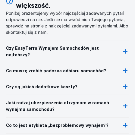
większość.
Poniżej prezentujemy wybór najczęściej zadawanych pytań i
odpowiedzi na nie. Jeśli nie ma wśród nich Twojego pytania,
sprawdź na stronie z najczęściej zadawanymi pytaniami. Albo
skontaktuj się z nami.
Czy EasyTerra Wynajem Samochodów jest
najtańszy?
Co muszę zrobić podczas odbioru samochód?
Czy są jakieś dodatkowe koszty?
Jaki rodzaj ubezpieczenia otrzymam w ramach
wynajmu samochodu?
Co to jest etykieta „bezproblemowy wynajem"?