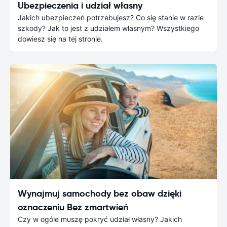
Ubezpieczenia i udział własny
Jakich ubezpieczeń potrzebujesz? Co się stanie w razie
szkody? Jak to jest z udziałem własnym? Wszystkiego
dowiesz się na tej stronie.
Wynajmuj samochody bez obaw dzięki
oznaczeniu Bez zmartwień
Czy w ogóle muszę pokryć udział własny? Jakich