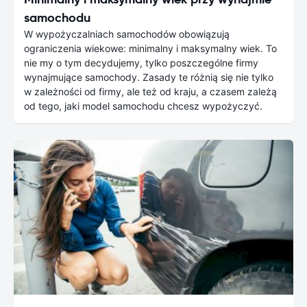
samochodu
W wypożyczalniach samochodów obowiązują
ograniczenia wiekowe: minimalny i maksymalny wiek. To
nie my o tym decydujemy, tylko poszczególne firmy
wynajmujące samochody. Zasady te różnią się nie tylko
w zależności od firmy, ale też od kraju, a czasem zależą
od tego, jaki model samochodu chcesz wypożyczyć.