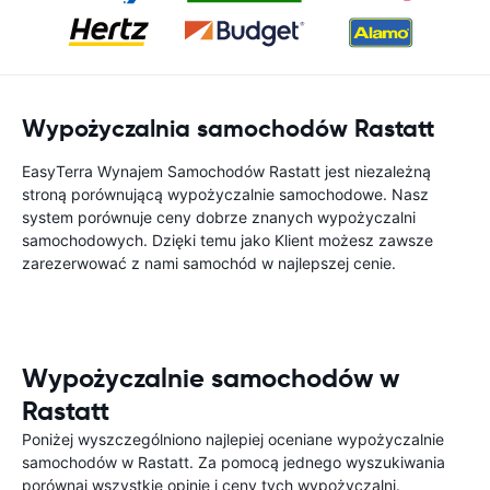
Wypożyczalnia samochodów Rastatt
EasyTerra Wynajem Samochodów Rastatt jest niezależną
stroną porównującą wypożyczalnie samochodowe. Nasz
system porównuje ceny dobrze znanych wypożyczalni
samochodowych. Dzięki temu jako Klient możesz zawsze
zarezerwować z nami samochód w najlepszej cenie.
Wypożyczalnie samochodów w
Rastatt
Poniżej wyszczególniono najlepiej oceniane wypożyczalnie
samochodów w Rastatt. Za pomocą jednego wyszukiwania
porównaj wszystkie opinie i ceny tych wypożyczalni.