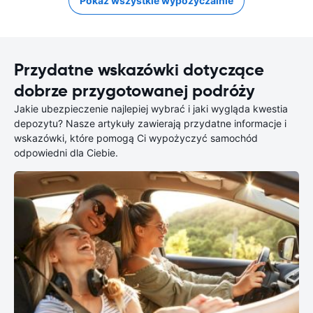
Pokaż wszystkie wypożyczalnie
Przydatne wskazówki dotyczące
dobrze przygotowanej podróży
Jakie ubezpieczenie najlepiej wybrać i jaki wygląda kwestia
depozytu? Nasze artykuły zawierają przydatne informacje i
wskazówki, które pomogą Ci wypożyczyć samochód
odpowiedni dla Ciebie.