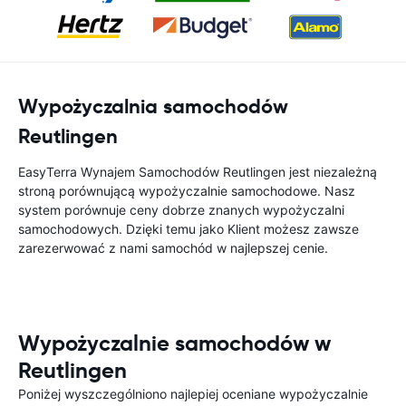
Wypożyczalnia samochodów
Reutlingen
EasyTerra Wynajem Samochodów Reutlingen jest niezależną
stroną porównującą wypożyczalnie samochodowe. Nasz
system porównuje ceny dobrze znanych wypożyczalni
samochodowych. Dzięki temu jako Klient możesz zawsze
zarezerwować z nami samochód w najlepszej cenie.
Wypożyczalnie samochodów w
Reutlingen
Poniżej wyszczególniono najlepiej oceniane wypożyczalnie