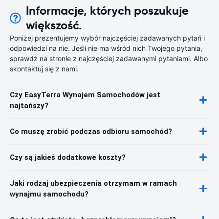
Informacje, których poszukuje
większość.
Poniżej prezentujemy wybór najczęściej zadawanych pytań i
odpowiedzi na nie. Jeśli nie ma wśród nich Twojego pytania,
sprawdź na stronie z najczęściej zadawanymi pytaniami. Albo
skontaktuj się z nami.
Czy EasyTerra Wynajem Samochodów jest
najtańszy?
Co muszę zrobić podczas odbioru samochód?
Czy są jakieś dodatkowe koszty?
Jaki rodzaj ubezpieczenia otrzymam w ramach
wynajmu samochodu?