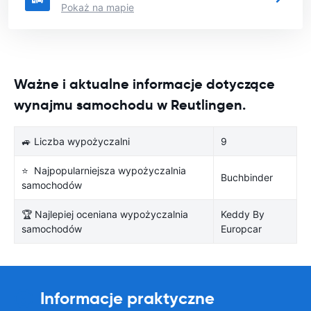
Pokaż na mapie
Ważne i aktualne informacje dotyczące
wynajmu samochodu w Reutlingen.
🚙 Liczba wypożyczalni
9
⭐ Najpopularniejsza wypożyczalnia
Buchbinder
samochodów
🏆 Najlepiej oceniana wypożyczalnia
Keddy By
samochodów
Europcar
Informacje praktyczne