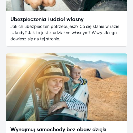
Ubezpieczenia i udział własny
Jakich ubezpieczeń potrzebujesz? Co się stanie w razie
szkody? Jak to jest z udziałem własnym? Wszystkiego
dowiesz się na tej stronie.
Wynajmuj samochody bez obaw dzięki