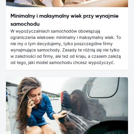
Minimalny i maksymalny wiek przy wynajmie
samochodu
W wypożyczalniach samochodów obowiązują
ograniczenia wiekowe: minimalny i maksymalny wiek. To
nie my o tym decydujemy, tylko poszczególne firmy
wynajmujące samochody. Zasady te różnią się nie tylko
w zależności od firmy, ale też od kraju, a czasem zależą
od tego, jaki model samochodu chcesz wypożyczyć.