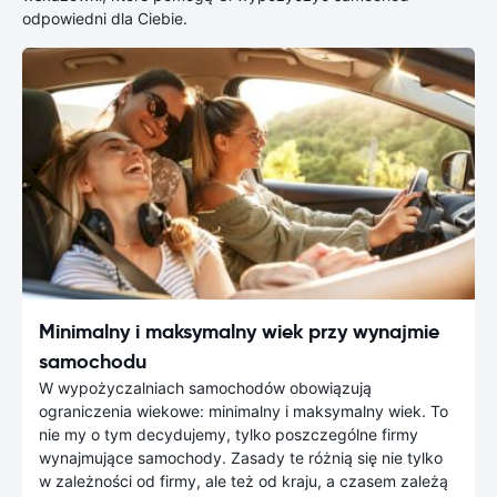
odpowiedni dla Ciebie.
Minimalny i maksymalny wiek przy wynajmie
samochodu
W wypożyczalniach samochodów obowiązują
ograniczenia wiekowe: minimalny i maksymalny wiek. To
nie my o tym decydujemy, tylko poszczególne firmy
wynajmujące samochody. Zasady te różnią się nie tylko
w zależności od firmy, ale też od kraju, a czasem zależą