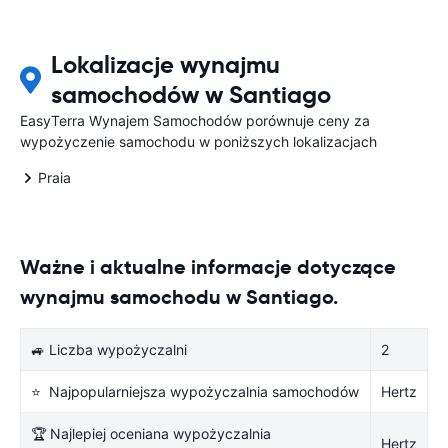
Lokalizacje wynajmu
samochodów w Santiago
EasyTerra Wynajem Samochodów porównuje ceny za
wypożyczenie samochodu w poniższych lokalizacjach
Praia
Ważne i aktualne informacje dotyczące
wynajmu samochodu w Santiago.
🚙 Liczba wypożyczalni
2
⭐ Najpopularniejsza wypożyczalnia samochodów
Hertz
🏆 Najlepiej oceniana wypożyczalnia
Hertz