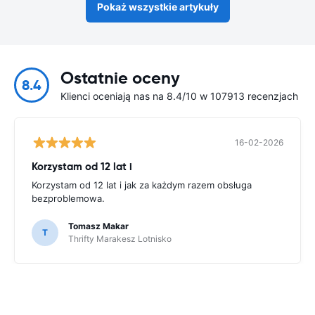
Pokaż wszystkie artykuły
Ostatnie oceny
8.4
Klienci oceniają nas na 8.4/10 w 107913 recenzjach
16-02-2026
Korzystam od 12 lat i
Korzystam od 12 lat i jak za każdym razem obsługa
bezproblemowa.
Tomasz Makar
T
Thrifty Marakesz Lotnisko