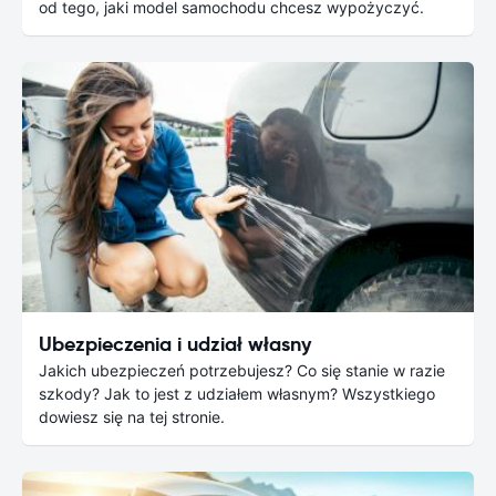
od tego, jaki model samochodu chcesz wypożyczyć.
Ubezpieczenia i udział własny
Jakich ubezpieczeń potrzebujesz? Co się stanie w razie
szkody? Jak to jest z udziałem własnym? Wszystkiego
dowiesz się na tej stronie.