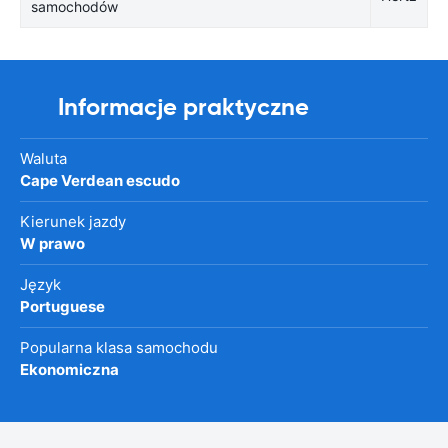
samochodów
Informacje praktyczne
Waluta
Cape Verdean escudo
Kierunek jazdy
W prawo
Język
Portuguese
Popularna klasa samochodu
Ekonomiczna