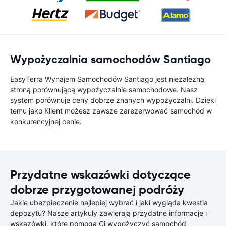
Wypożyczalnia samochodów Santiago
EasyTerra Wynajem Samochodów Santiago jest niezależną
stroną porównującą wypożyczalnie samochodowe. Nasz
system porównuje ceny dobrze znanych wypożyczalni. Dzięki
temu jako Klient możesz zawsze zarezerwować samochód w
konkurencyjnej cenie.
Przydatne wskazówki dotyczące
dobrze przygotowanej podróży
Jakie ubezpieczenie najlepiej wybrać i jaki wygląda kwestia
depozytu? Nasze artykuły zawierają przydatne informacje i
wskazówki, które pomogą Ci wypożyczyć samochód