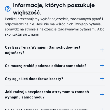
Informacje, których poszukuje
większość.
Poniżej prezentujemy wybór najczęściej zadawanych pytań i
odpowiedzi na nie. Jeśli nie ma wśród nich Twojego pytania,
sprawdź na stronie z najczęściej zadawanymi pytaniami. Albo
skontaktuj się z nami.
Czy EasyTerra Wynajem Samochodów jest
najtańszy?
Co muszę zrobić podczas odbioru samochód?
Czy są jakieś dodatkowe koszty?
Jaki rodzaj ubezpieczenia otrzymam w ramach
wynajmu samochodu?