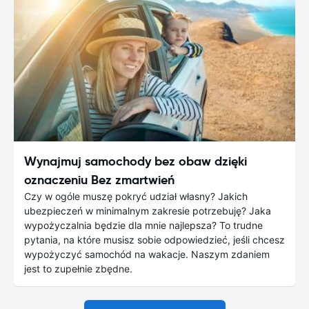
Wynajmuj samochody bez obaw dzięki
oznaczeniu Bez zmartwień
Czy w ogóle muszę pokryć udział własny? Jakich
ubezpieczeń w minimalnym zakresie potrzebuję? Jaka
wypożyczalnia będzie dla mnie najlepsza? To trudne
pytania, na które musisz sobie odpowiedzieć, jeśli chcesz
wypożyczyć samochód na wakacje. Naszym zdaniem
jest to zupełnie zbędne.