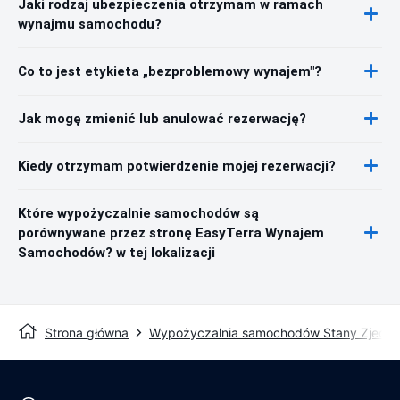
Jaki rodzaj ubezpieczenia otrzymam w ramach
wynajmu samochodu?
Co to jest etykieta „bezproblemowy wynajem"?
Jak mogę zmienić lub anulować rezerwację?
Kiedy otrzymam potwierdzenie mojej rezerwacji?
Które wypożyczalnie samochodów są
porównywane przez stronę EasyTerra Wynajem
Samochodów? w tej lokalizacji
Strona główna
Wypożyczalnia samochodów Stany Zjedn