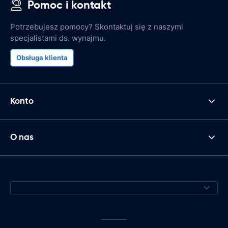
Pomoc i kontakt
Potrzebujesz pomocy? Skontaktuj się z naszymi
specjalistami ds. wynajmu.
Obsługa klienta
Konto
O nas