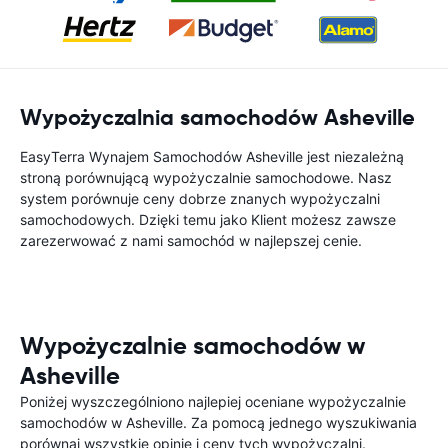
Wypożyczalnia samochodów Asheville
EasyTerra Wynajem Samochodów Asheville jest niezależną
stroną porównującą wypożyczalnie samochodowe. Nasz
system porównuje ceny dobrze znanych wypożyczalni
samochodowych. Dzięki temu jako Klient możesz zawsze
zarezerwować z nami samochód w najlepszej cenie.
Wypożyczalnie samochodów w
Asheville
Poniżej wyszczególniono najlepiej oceniane wypożyczalnie
samochodów w Asheville. Za pomocą jednego wyszukiwania
porównaj wszystkie opinie i ceny tych wypożyczalni.