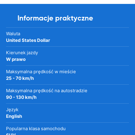
Informacje praktyczne
Waluta
United States Dollar
Kierunek jazdy
W prawo
Maksymalna prędkość w mieście
25 - 70 km/h
Maksymalna prędkość na autostradzie
90 - 130 km/h
Język
English
Popularna klasa samochodu