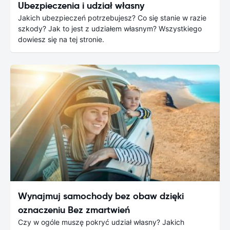
Ubezpieczenia i udział własny
Jakich ubezpieczeń potrzebujesz? Co się stanie w razie
szkody? Jak to jest z udziałem własnym? Wszystkiego
dowiesz się na tej stronie.
Wynajmuj samochody bez obaw dzięki
oznaczeniu Bez zmartwień
Czy w ogóle muszę pokryć udział własny? Jakich