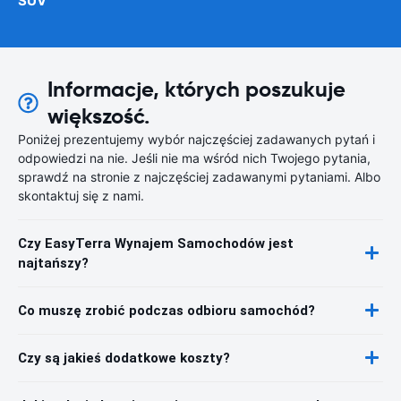
SUV
Informacje, których poszukuje
większość.
Poniżej prezentujemy wybór najczęściej zadawanych pytań i
odpowiedzi na nie. Jeśli nie ma wśród nich Twojego pytania,
sprawdź na stronie z najczęściej zadawanymi pytaniami. Albo
skontaktuj się z nami.
Czy EasyTerra Wynajem Samochodów jest
najtańszy?
Co muszę zrobić podczas odbioru samochód?
Czy są jakieś dodatkowe koszty?