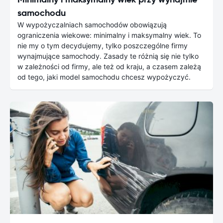
samochodu
W wypożyczalniach samochodów obowiązują
ograniczenia wiekowe: minimalny i maksymalny wiek. To
nie my o tym decydujemy, tylko poszczególne firmy
wynajmujące samochody. Zasady te różnią się nie tylko
w zależności od firmy, ale też od kraju, a czasem zależą
od tego, jaki model samochodu chcesz wypożyczyć.