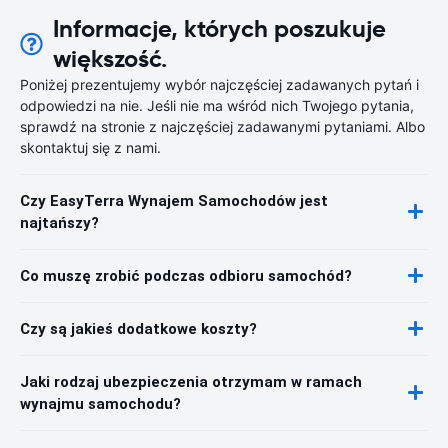
Informacje, których poszukuje
większość.
Poniżej prezentujemy wybór najczęściej zadawanych pytań i
odpowiedzi na nie. Jeśli nie ma wśród nich Twojego pytania,
sprawdź na stronie z najczęściej zadawanymi pytaniami. Albo
skontaktuj się z nami.
Czy EasyTerra Wynajem Samochodów jest
najtańszy?
Co muszę zrobić podczas odbioru samochód?
Czy są jakieś dodatkowe koszty?
Jaki rodzaj ubezpieczenia otrzymam w ramach
wynajmu samochodu?