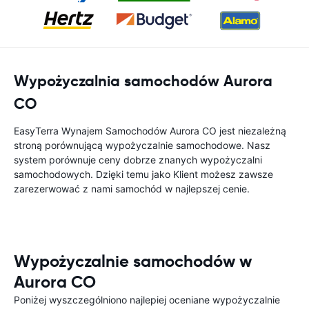
Wypożyczalnia samochodów Aurora
CO
EasyTerra Wynajem Samochodów Aurora CO jest niezależną
stroną porównującą wypożyczalnie samochodowe. Nasz
system porównuje ceny dobrze znanych wypożyczalni
samochodowych. Dzięki temu jako Klient możesz zawsze
zarezerwować z nami samochód w najlepszej cenie.
Wypożyczalnie samochodów w
Aurora CO
Poniżej wyszczególniono najlepiej oceniane wypożyczalnie