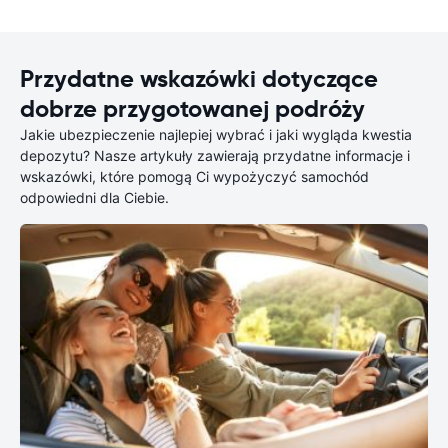
Przydatne wskazówki dotyczące
dobrze przygotowanej podróży
Jakie ubezpieczenie najlepiej wybrać i jaki wygląda kwestia
depozytu? Nasze artykuły zawierają przydatne informacje i
wskazówki, które pomogą Ci wypożyczyć samochód
odpowiedni dla Ciebie.