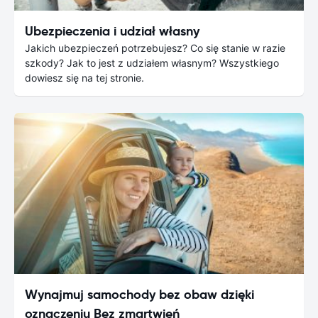
Ubezpieczenia i udział własny
Jakich ubezpieczeń potrzebujesz? Co się stanie w razie
szkody? Jak to jest z udziałem własnym? Wszystkiego
dowiesz się na tej stronie.
Wynajmuj samochody bez obaw dzięki
oznaczeniu Bez zmartwień