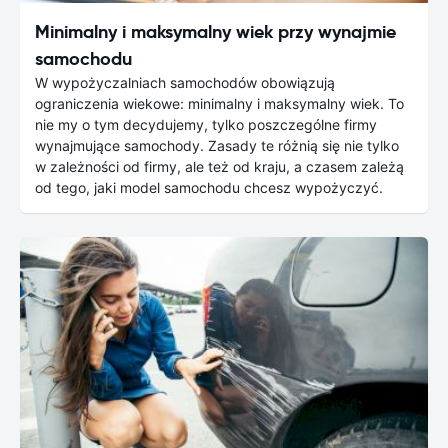
Minimalny i maksymalny wiek przy wynajmie
samochodu
W wypożyczalniach samochodów obowiązują
ograniczenia wiekowe: minimalny i maksymalny wiek. To
nie my o tym decydujemy, tylko poszczególne firmy
wynajmujące samochody. Zasady te różnią się nie tylko
w zależności od firmy, ale też od kraju, a czasem zależą
od tego, jaki model samochodu chcesz wypożyczyć.