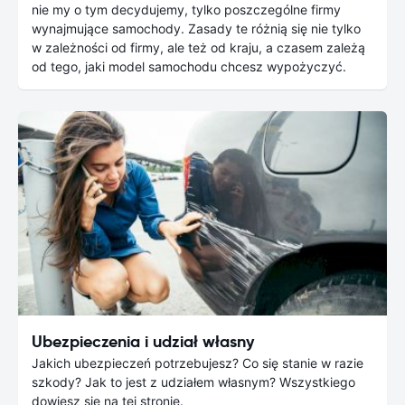
nie my o tym decydujemy, tylko poszczególne firmy
wynajmujące samochody. Zasady te różnią się nie tylko
w zależności od firmy, ale też od kraju, a czasem zależą
od tego, jaki model samochodu chcesz wypożyczyć.
Ubezpieczenia i udział własny
Jakich ubezpieczeń potrzebujesz? Co się stanie w razie
szkody? Jak to jest z udziałem własnym? Wszystkiego
dowiesz się na tej stronie.