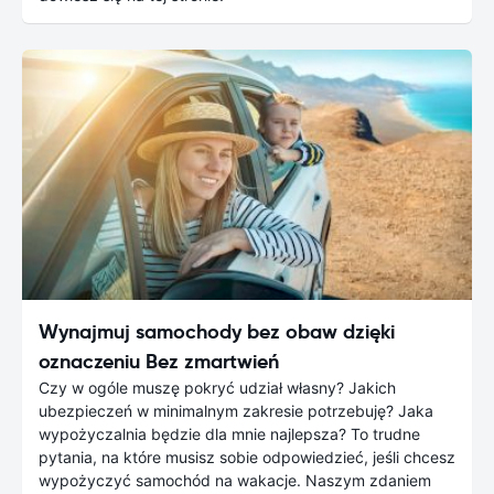
Wynajmuj samochody bez obaw dzięki
oznaczeniu Bez zmartwień
Czy w ogóle muszę pokryć udział własny? Jakich
ubezpieczeń w minimalnym zakresie potrzebuję? Jaka
wypożyczalnia będzie dla mnie najlepsza? To trudne
pytania, na które musisz sobie odpowiedzieć, jeśli chcesz
wypożyczyć samochód na wakacje. Naszym zdaniem