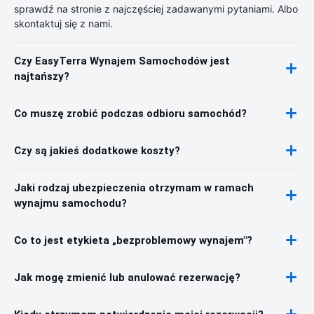
sprawdź na stronie z najczęściej zadawanymi pytaniami. Albo
skontaktuj się z nami.
Czy EasyTerra Wynajem Samochodów jest
najtańszy?
Co muszę zrobić podczas odbioru samochód?
Czy są jakieś dodatkowe koszty?
Jaki rodzaj ubezpieczenia otrzymam w ramach
wynajmu samochodu?
Co to jest etykieta „bezproblemowy wynajem"?
Jak mogę zmienić lub anulować rezerwację?