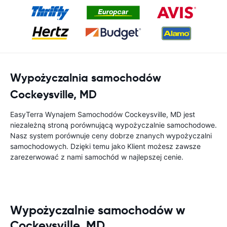
Wypożyczalnia samochodów
Cockeysville, MD
EasyTerra Wynajem Samochodów Cockeysville, MD jest
niezależną stroną porównującą wypożyczalnie samochodowe.
Nasz system porównuje ceny dobrze znanych wypożyczalni
samochodowych. Dzięki temu jako Klient możesz zawsze
zarezerwować z nami samochód w najlepszej cenie.
Wypożyczalnie samochodów w
Cockeysville, MD