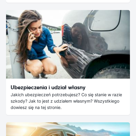
Ubezpieczenia i udział własny
Jakich ubezpieczeń potrzebujesz? Co się stanie w razie
szkody? Jak to jest z udziałem własnym? Wszystkiego
dowiesz się na tej stronie.