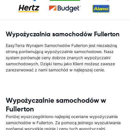
Wypożyczalnia samochodów Fullerton
EasyTerra Wynajem Samochodów Fullerton jest niezależną
stroną porównującą wypożyczalnie samochodowe. Nasz
system porównuje ceny dobrze znanych wypożyczalni
samochodowych. Dzięki temu jako Klient możesz zawsze
zarezerwować z nami samochód w najlepszej cenie.
Wypożyczalnie samochodów w
Fullerton
Poniżej wyszczególniono najlepiej oceniane wypożyczalnie
samochodów w Fullerton. Za pomocą jednego wyszukiwania
porównaj wszystkie opinie i ceny tych wypożyczalni.