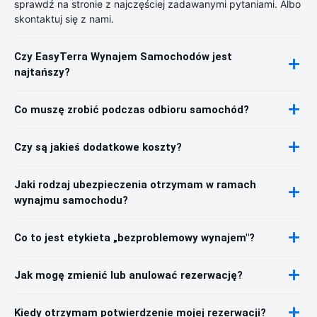
sprawdź na stronie z najczęściej zadawanymi pytaniami. Albo
skontaktuj się z nami.
Czy EasyTerra Wynajem Samochodów jest
najtańszy?
Co muszę zrobić podczas odbioru samochód?
Czy są jakieś dodatkowe koszty?
Jaki rodzaj ubezpieczenia otrzymam w ramach
wynajmu samochodu?
Co to jest etykieta „bezproblemowy wynajem"?
Jak mogę zmienić lub anulować rezerwację?
Kiedy otrzymam potwierdzenie mojej rezerwacji?