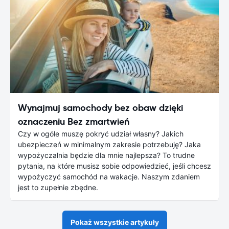
Wynajmuj samochody bez obaw dzięki
oznaczeniu Bez zmartwień
Czy w ogóle muszę pokryć udział własny? Jakich
ubezpieczeń w minimalnym zakresie potrzebuję? Jaka
wypożyczalnia będzie dla mnie najlepsza? To trudne
pytania, na które musisz sobie odpowiedzieć, jeśli chcesz
wypożyczyć samochód na wakacje. Naszym zdaniem
jest to zupełnie zbędne.
Pokaż wszystkie artykuły