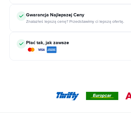
Gwarancja Najlepszej Ceny
Znalazłeś lepszą cenę? Przedstawimy ci lepszą ofertę.
Płać tak, jak zawsze