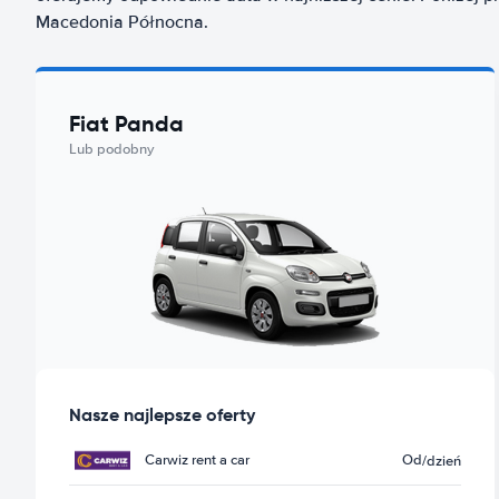
Macedonia Północna.
Fiat Panda
Lub podobny
Nasze najlepsze oferty
Carwiz rent a car
Od
/dzień