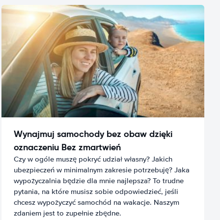
Wynajmuj samochody bez obaw dzięki
oznaczeniu Bez zmartwień
Czy w ogóle muszę pokryć udział własny? Jakich
ubezpieczeń w minimalnym zakresie potrzebuję? Jaka
wypożyczalnia będzie dla mnie najlepsza? To trudne
pytania, na które musisz sobie odpowiedzieć, jeśli
chcesz wypożyczyć samochód na wakacje. Naszym
zdaniem jest to zupełnie zbędne.