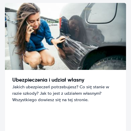
Ubezpieczenia i udział własny
Jakich ubezpieczeń potrzebujesz? Co się stanie w
razie szkody? Jak to jest z udziałem własnym?
Wszystkiego dowiesz się na tej stronie.