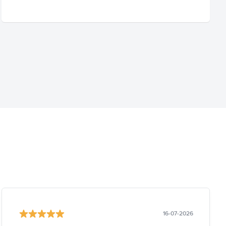
16-07-2026