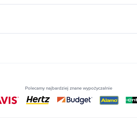
Polecamy najbardziej znane wypożyczalnie