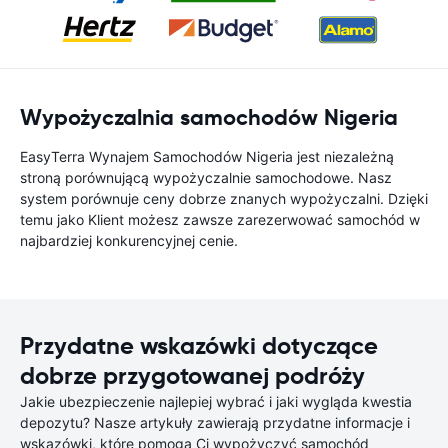
Wypożyczalnia samochodów Nigeria
EasyTerra Wynajem Samochodów Nigeria jest niezależną
stroną porównującą wypożyczalnie samochodowe. Nasz
system porównuje ceny dobrze znanych wypożyczalni. Dzięki
temu jako Klient możesz zawsze zarezerwować samochód w
najbardziej konkurencyjnej cenie.
Przydatne wskazówki dotyczące
dobrze przygotowanej podróży
Jakie ubezpieczenie najlepiej wybrać i jaki wygląda kwestia
depozytu? Nasze artykuły zawierają przydatne informacje i
wskazówki, które pomogą Ci wypożyczyć samochód