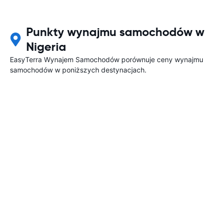
Punkty wynajmu samochodów w
Nigeria
EasyTerra Wynajem Samochodów porównuje ceny wynajmu
samochodów w poniższych destynacjach.