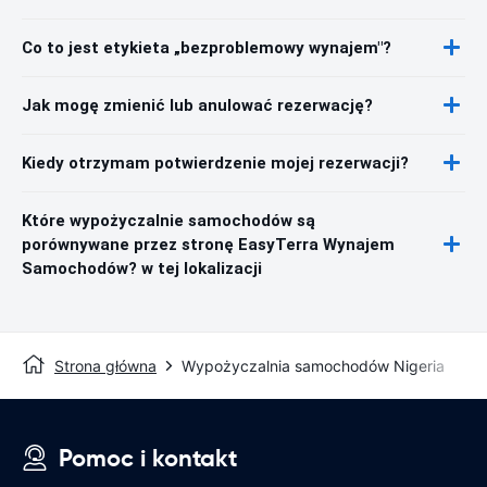
Co to jest etykieta „bezproblemowy wynajem"?
Jak mogę zmienić lub anulować rezerwację?
Kiedy otrzymam potwierdzenie mojej rezerwacji?
Które wypożyczalnie samochodów są
porównywane przez stronę EasyTerra Wynajem
Samochodów? w tej lokalizacji
Strona główna
Wypożyczalnia samochodów Nigeria
Pomoc i kontakt