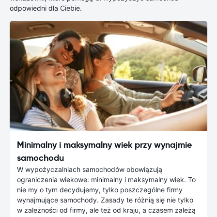
odpowiedni dla Ciebie.
Minimalny i maksymalny wiek przy wynajmie
samochodu
W wypożyczalniach samochodów obowiązują
ograniczenia wiekowe: minimalny i maksymalny wiek. To
nie my o tym decydujemy, tylko poszczególne firmy
wynajmujące samochody. Zasady te różnią się nie tylko
w zależności od firmy, ale też od kraju, a czasem zależą