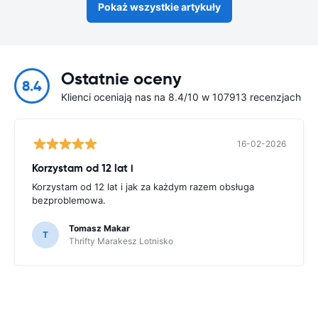
Pokaż wszystkie artykuły
Ostatnie oceny
8.4
Klienci oceniają nas na 8.4/10 w 107913 recenzjach
16-02-2026
Korzystam od 12 lat i
Korzystam od 12 lat i jak za każdym razem obsługa
bezproblemowa.
Tomasz Makar
T
Thrifty Marakesz Lotnisko