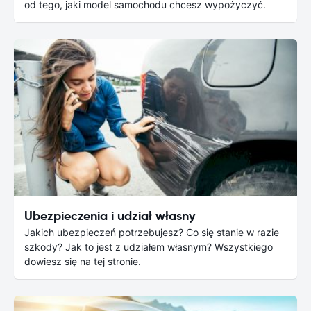
od tego, jaki model samochodu chcesz wypożyczyć.
Ubezpieczenia i udział własny
Jakich ubezpieczeń potrzebujesz? Co się stanie w razie
szkody? Jak to jest z udziałem własnym? Wszystkiego
dowiesz się na tej stronie.