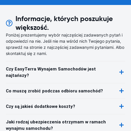
Informacje, których poszukuje
większość.
Poniżej prezentujemy wybór najczęściej zadawanych pytań i
odpowiedzi na nie. Jeśli nie ma wśród nich Twojego pytania,
sprawdź na stronie z najczęściej zadawanymi pytaniami. Albo
skontaktuj się z nami.
Czy EasyTerra Wynajem Samochodów jest
najtańszy?
Co muszę zrobić podczas odbioru samochód?
Czy są jakieś dodatkowe koszty?
Jaki rodzaj ubezpieczenia otrzymam w ramach
wynajmu samochodu?