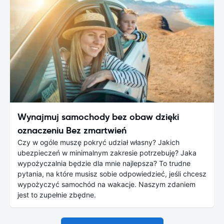
Wynajmuj samochody bez obaw dzięki
oznaczeniu Bez zmartwień
Czy w ogóle muszę pokryć udział własny? Jakich
ubezpieczeń w minimalnym zakresie potrzebuję? Jaka
wypożyczalnia będzie dla mnie najlepsza? To trudne
pytania, na które musisz sobie odpowiedzieć, jeśli chcesz
wypożyczyć samochód na wakacje. Naszym zdaniem
jest to zupełnie zbędne.