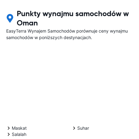
Punkty wynajmu samochodów w
Oman
EasyTerra Wynajem Samochodów porównuje ceny wynajmu
samochodów w poniższych destynacjach.
Maskat
Suhar
Salalah