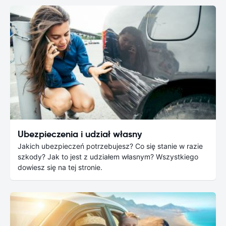
Ubezpieczenia i udział własny
Jakich ubezpieczeń potrzebujesz? Co się stanie w razie
szkody? Jak to jest z udziałem własnym? Wszystkiego
dowiesz się na tej stronie.