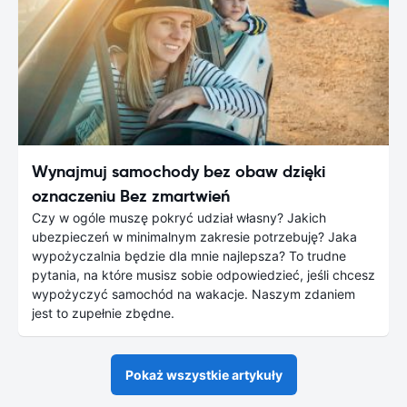
Wynajmuj samochody bez obaw dzięki
oznaczeniu Bez zmartwień
Czy w ogóle muszę pokryć udział własny? Jakich
ubezpieczeń w minimalnym zakresie potrzebuję? Jaka
wypożyczalnia będzie dla mnie najlepsza? To trudne
pytania, na które musisz sobie odpowiedzieć, jeśli chcesz
wypożyczyć samochód na wakacje. Naszym zdaniem
jest to zupełnie zbędne.
Pokaż wszystkie artykuły