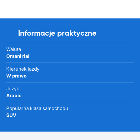
Informacje praktyczne
Waluta
Omani rial
Kierunek jazdy
W prawo
Język
Arabic
Popularna klasa samochodu
SUV