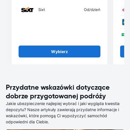
Sixt
Od
/dzień
Wybierz
Przydatne wskazówki dotyczące
dobrze przygotowanej podróży
Jakie ubezpieczenie najlepiej wybrać i jaki wygląda kwestia
depozytu? Nasze artykuły zawierają przydatne informacje i
wskazówki, które pomogą Ci wypożyczyć samochód
odpowiedni dla Ciebie.