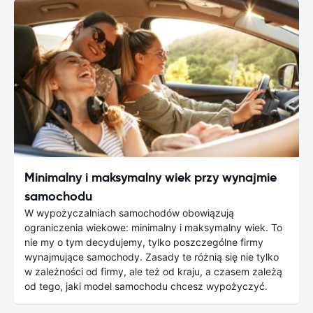
Minimalny i maksymalny wiek przy wynajmie
samochodu
W wypożyczalniach samochodów obowiązują
ograniczenia wiekowe: minimalny i maksymalny wiek. To
nie my o tym decydujemy, tylko poszczególne firmy
wynajmujące samochody. Zasady te różnią się nie tylko
w zależności od firmy, ale też od kraju, a czasem zależą
od tego, jaki model samochodu chcesz wypożyczyć.