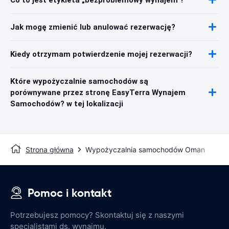
Jak mogę zmienić lub anulować rezerwację?
Kiedy otrzymam potwierdzenie mojej rezerwacji?
Które wypożyczalnie samochodów są
porównywane przez stronę EasyTerra Wynajem
Samochodów? w tej lokalizacji
Strona główna
Wypożyczalnia samochodów Oman
Pomoc i kontakt
Potrzebujesz pomocy? Skontaktuj się z naszymi
specjalistami ds. wynajmu.