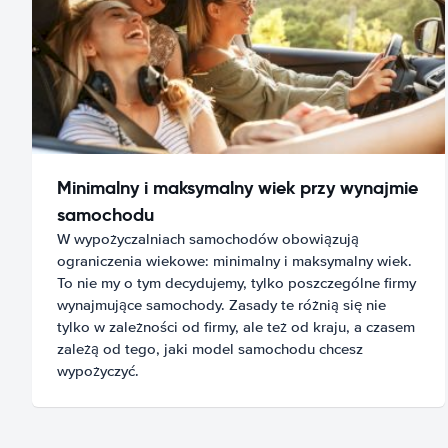
Minimalny i maksymalny wiek przy wynajmie
samochodu
W wypożyczalniach samochodów obowiązują
ograniczenia wiekowe: minimalny i maksymalny wiek.
To nie my o tym decydujemy, tylko poszczególne firmy
wynajmujące samochody. Zasady te różnią się nie
tylko w zależności od firmy, ale też od kraju, a czasem
zależą od tego, jaki model samochodu chcesz
wypożyczyć.