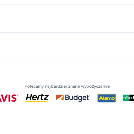
Polecamy najbardziej znane wypożyczalnie