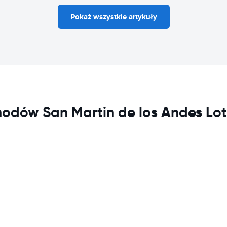
Pokaż wszystkie artykuły
odów San Martin de los Andes Lot