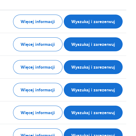
Więcej informacji
Wyszukaj i zarezerwuj
Więcej informacji
Wyszukaj i zarezerwuj
Więcej informacji
Wyszukaj i zarezerwuj
Więcej informacji
Wyszukaj i zarezerwuj
Więcej informacji
Wyszukaj i zarezerwuj
Więcej informacji
Wyszukaj i zarezerwuj