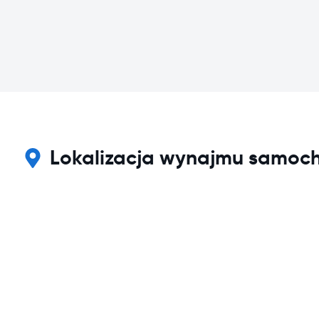
Lokalizacja wynajmu samoch