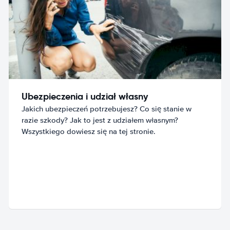
Ubezpieczenia i udział własny
Jakich ubezpieczeń potrzebujesz? Co się stanie w
razie szkody? Jak to jest z udziałem własnym?
Wszystkiego dowiesz się na tej stronie.