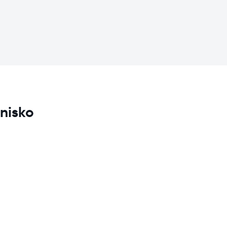
nisko