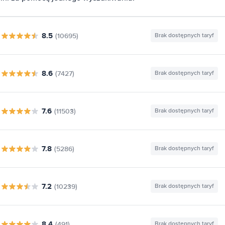
8.5
(10695)
Brak dostępnych taryf
8.6
(7427)
Brak dostępnych taryf
7.6
(11503)
Brak dostępnych taryf
7.8
(5286)
Brak dostępnych taryf
7.2
(10239)
Brak dostępnych taryf
8.4
(491)
Brak dostępnych taryf