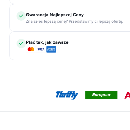
Gwarancja Najlepszej Ceny
Znalazłeś lepszą cenę? Przedstawimy ci lepszą ofertę.
Płać tak, jak zawsze