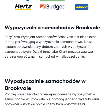
Wypożyczalnia samochodów Brookvale
EasyTerra Wynajem Samochodów Brookvale jest niezależną
stroną porównującą wypożyczalnie samochodowe. Nasz
system porównuje ceny dobrze znanych wypożyczalni
samochodowych. Dzięki temu jako Klient możesz zawsze
zarezerwować z nami samochód w najlepszej cenie.
Wypożyczalnie samochodów w
Brookvale
Poniżej wyszczególniono najlepiej oceniane wypożyczalnie
samochodów w Brookvale. Za pomocą jednego wyszukiwania
porównaj wszystkie opinie i ceny tych wypożyczalni.