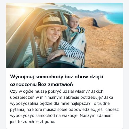
Wynajmuj samochody bez obaw dzięki
oznaczeniu Bez zmartwień
Czy w ogóle muszę pokryć udział własny? Jakich
ubezpieczeń w minimalnym zakresie potrzebuję? Jaka
wypożyczalnia będzie dla mnie najlepsza? To trudne
pytania, na które musisz sobie odpowiedzieć, jeśli chcesz
wypożyczyć samochód na wakacje. Naszym zdaniem
jest to zupełnie zbędne.