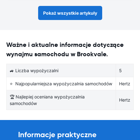
Pokaż wszystkie artykuły
Ważne i aktualne informacje dotyczące
wynajmu samochodu w Brookvale.
🚙 Liczba wypożyczalni
5
⭐ Najpopularniejsza wypożyczalnia samochodów
Hertz
🏆 Najlepiej oceniana wypożyczalnia
Hertz
samochodów
Informacje praktyczne