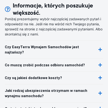
Informacje, których poszukuje
większość.
Poniżej prezentujemy wybór najczęściej zadawanych pytań i
odpowiedzi na nie. Jeśli nie ma wśród nich Twojego pytania,
sprawdź na stronie z najczęściej zadawanymi pytaniami. Albo
skontaktuj się z nami.
Czy EasyTerra Wynajem Samochodów jest
najtańszy?
Co muszę zrobić podczas odbioru samochód?
Czy są jakieś dodatkowe koszty?
Jaki rodzaj ubezpieczenia otrzymam w ramach
wynajmu samochodu?