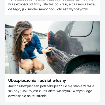
w zależności od firmy, ale też od kraju, a czasem zależą
od tego, jaki model samochodu chcesz wypożyczyć.
Ubezpieczenia i udział własny
Jakich ubezpieczeń potrzebujesz? Co się stanie w razie
szkody? Jak to jest z udziałem własnym? Wszystkiego
dowiesz się na tej stronie.