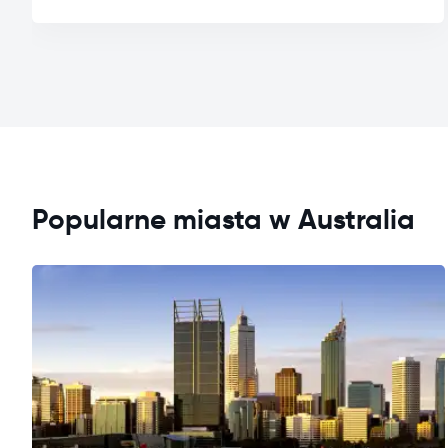
Popularne miasta w Australia