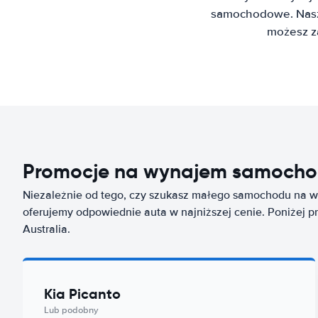
samochodowe. Nasz 
możesz z
Promocje na wynajem samochod
Niezależnie od tego, czy szukasz małego samochodu na wy
oferujemy odpowiednie auta w najniższej cenie. Poniżej p
Australia.
Kia Picanto
Lub podobny