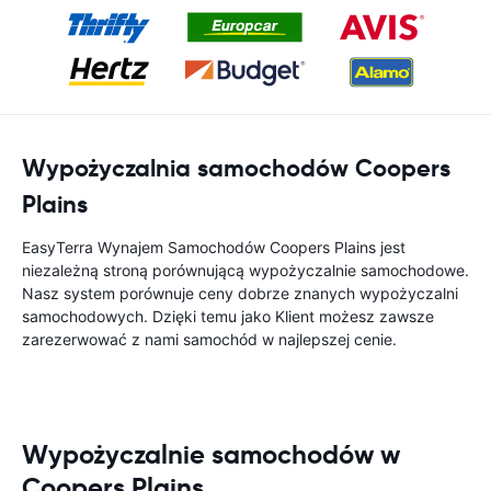
Wypożyczalnia samochodów Coopers
Plains
EasyTerra Wynajem Samochodów Coopers Plains jest
niezależną stroną porównującą wypożyczalnie samochodowe.
Nasz system porównuje ceny dobrze znanych wypożyczalni
samochodowych. Dzięki temu jako Klient możesz zawsze
zarezerwować z nami samochód w najlepszej cenie.
Wypożyczalnie samochodów w
Coopers Plains