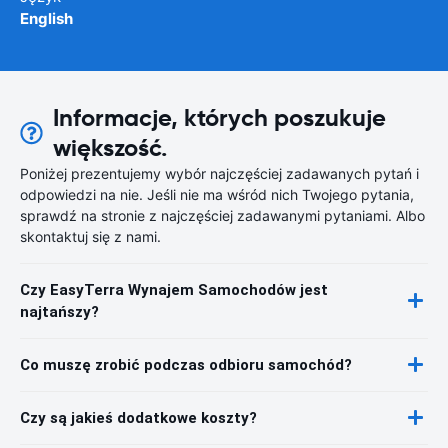
English
Informacje, których poszukuje
większość.
Poniżej prezentujemy wybór najczęściej zadawanych pytań i
odpowiedzi na nie. Jeśli nie ma wśród nich Twojego pytania,
sprawdź na stronie z najczęściej zadawanymi pytaniami. Albo
skontaktuj się z nami.
Czy EasyTerra Wynajem Samochodów jest
najtańszy?
Co muszę zrobić podczas odbioru samochód?
Czy są jakieś dodatkowe koszty?