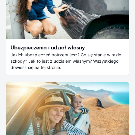
Ubezpieczenia i udział własny
Jakich ubezpieczeń potrzebujesz? Co się stanie w razie
szkody? Jak to jest z udziałem własnym? Wszystkiego
dowiesz się na tej stronie.