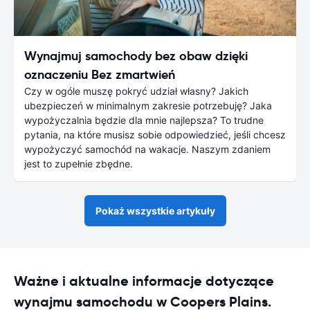
Wynajmuj samochody bez obaw dzięki
oznaczeniu Bez zmartwień
Czy w ogóle muszę pokryć udział własny? Jakich
ubezpieczeń w minimalnym zakresie potrzebuję? Jaka
wypożyczalnia będzie dla mnie najlepsza? To trudne
pytania, na które musisz sobie odpowiedzieć, jeśli chcesz
wypożyczyć samochód na wakacje. Naszym zdaniem
jest to zupełnie zbędne.
Pokaż wszystkie artykuły
Ważne i aktualne informacje dotyczące
wynajmu samochodu w Coopers Plains.