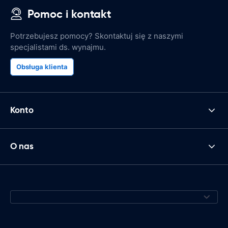
Pomoc i kontakt
Potrzebujesz pomocy? Skontaktuj się z naszymi
specjalistami ds. wynajmu.
Obsługa klienta
Konto
O nas