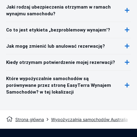
Jaki rodzaj ubezpieczenia otrzymam w ramach
wynajmu samochodu?
Co to jest etykieta „bezproblemowy wynajem"?
Jak mogę zmienić lub anulować rezerwację?
Kiedy otrzymam potwierdzenie mojej rezerwacji?
Które wypożyczalnie samochodów są
porównywane przez stronę EasyTerra Wynajem
Samochodów? w tej lokalizacji
Strona główna
Wypożyczalnia samochodów Australia