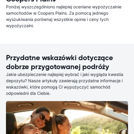
Poniżej wyszczególniono najlepiej oceniane wypożyczalnie
samochodów w Coopers Plains. Za pomocą jednego
wyszukiwania porównaj wszystkie opinie i ceny tych
wypożyczalni.
Przydatne wskazówki dotyczące
dobrze przygotowanej podróży
Jakie ubezpieczenie najlepiej wybrać i jaki wygląda kwestia
depozytu? Nasze artykuły zawierają przydatne informacje i
wskazówki, które pomogą Ci wypożyczyć samochód
odpowiedni dla Ciebie.