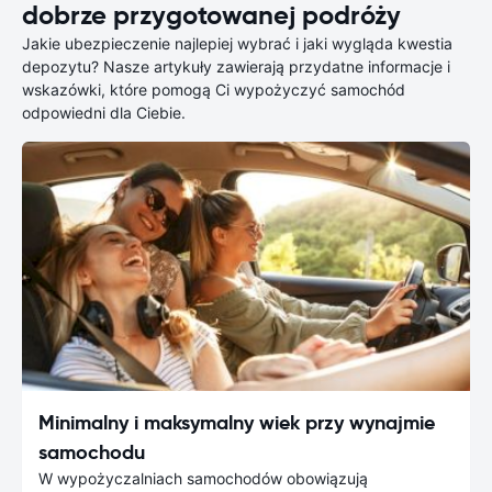
dobrze przygotowanej podróży
Jakie ubezpieczenie najlepiej wybrać i jaki wygląda kwestia
depozytu? Nasze artykuły zawierają przydatne informacje i
wskazówki, które pomogą Ci wypożyczyć samochód
odpowiedni dla Ciebie.
Minimalny i maksymalny wiek przy wynajmie
samochodu
W wypożyczalniach samochodów obowiązują