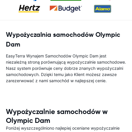
Wypożyczalnia samochodów Olympic
Dam
EasyTerra Wynajem Samochodów Olympic Dam jest
niezależną stroną porównującą wypożyczalnie samochodowe.
Nasz system porównuje ceny dobrze znanych wypożyczalni
samochodowych. Dzięki temu jako Klient możesz zawsze
zarezerwować z nami samochód w najlepszej cenie.
Wypożyczalnie samochodów w
Olympic Dam
Poniżej wyszczególniono najlepiej oceniane wypożyczalnie