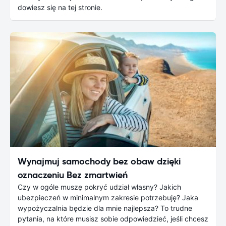
dowiesz się na tej stronie.
Wynajmuj samochody bez obaw dzięki
oznaczeniu Bez zmartwień
Czy w ogóle muszę pokryć udział własny? Jakich
ubezpieczeń w minimalnym zakresie potrzebuję? Jaka
wypożyczalnia będzie dla mnie najlepsza? To trudne
pytania, na które musisz sobie odpowiedzieć, jeśli chcesz