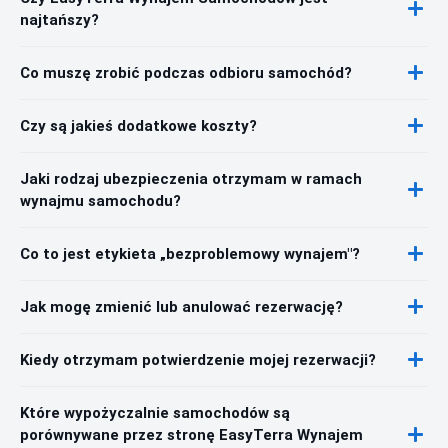
najtańszy?
Co muszę zrobić podczas odbioru samochód?
Czy są jakieś dodatkowe koszty?
Jaki rodzaj ubezpieczenia otrzymam w ramach
wynajmu samochodu?
Co to jest etykieta „bezproblemowy wynajem"?
Jak mogę zmienić lub anulować rezerwację?
Kiedy otrzymam potwierdzenie mojej rezerwacji?
Które wypożyczalnie samochodów są
porównywane przez stronę EasyTerra Wynajem