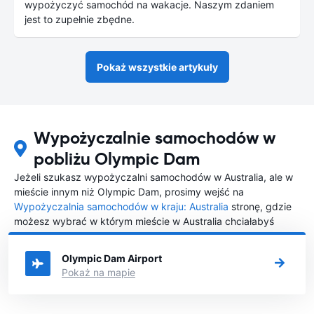
wypożyczyć samochód na wakacje. Naszym zdaniem
jest to zupełnie zbędne.
Pokaż wszystkie artykuły
Wypożyczalnie samochodów w
pobliżu Olympic Dam
Jeżeli szukasz wypożyczalni samochodów w Australia, ale w
mieście innym niż Olympic Dam, prosimy wejść na
Wypożyczalnia samochodów w kraju: Australia
stronę, gdzie
możesz wybrać w którym mieście w Australia chciałabyś
wypożyczyć samochód.
Olympic Dam Airport
Pokaż na mapie