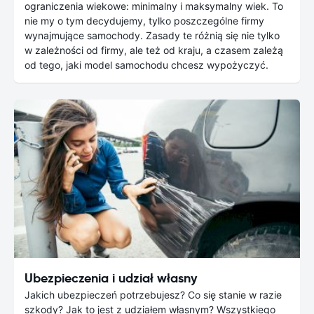
ograniczenia wiekowe: minimalny i maksymalny wiek. To
nie my o tym decydujemy, tylko poszczególne firmy
wynajmujące samochody. Zasady te różnią się nie tylko
w zależności od firmy, ale też od kraju, a czasem zależą
od tego, jaki model samochodu chcesz wypożyczyć.
Ubezpieczenia i udział własny
Jakich ubezpieczeń potrzebujesz? Co się stanie w razie
szkody? Jak to jest z udziałem własnym? Wszystkiego