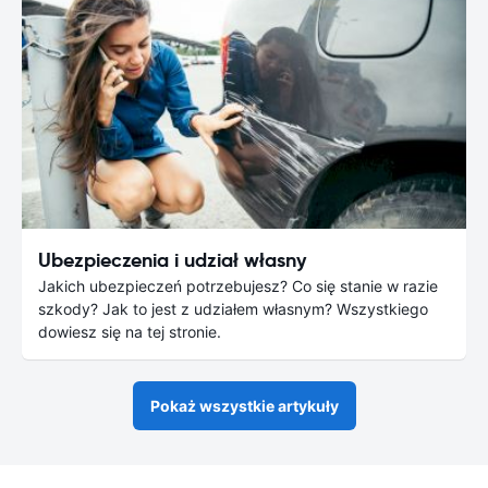
Ubezpieczenia i udział własny
Jakich ubezpieczeń potrzebujesz? Co się stanie w razie
szkody? Jak to jest z udziałem własnym? Wszystkiego
dowiesz się na tej stronie.
Pokaż wszystkie artykuły