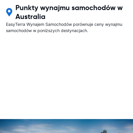
Punkty wynajmu samochodów w
Australia
EasyTerra Wynajem Samochodów porównuje ceny wynajmu
samochodów w poniższych destynacjach.