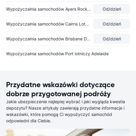
Wypożyczalnia samochodów Ayers Rock Lotnisko
Od
/dzień
Wypożyczalnia samochodów Cairns Lotnisko
Od
/dzień
Wypożyczalnia samochodów Brisbane Domestic Airport
Od
/dzień
Wypożyczalnia samochodów Port lotniczy Adelaide
Przydatne wskazówki dotyczące
dobrze przygotowanej podróży
Jakie ubezpieczenie najlepiej wybrać i jaki wygląda kwestia
depozytu? Nasze artykuły zawierają przydatne informacje i
wskazówki, które pomogą Ci wypożyczyć samochód
odpowiedni dla Ciebie.