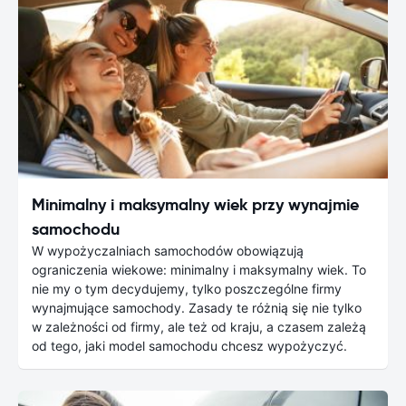
Minimalny i maksymalny wiek przy wynajmie
samochodu
W wypożyczalniach samochodów obowiązują
ograniczenia wiekowe: minimalny i maksymalny wiek. To
nie my o tym decydujemy, tylko poszczególne firmy
wynajmujące samochody. Zasady te różnią się nie tylko
w zależności od firmy, ale też od kraju, a czasem zależą
od tego, jaki model samochodu chcesz wypożyczyć.