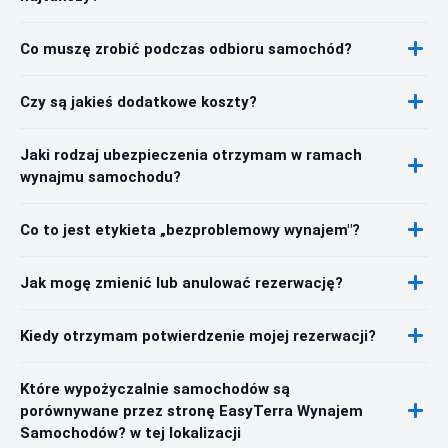
Co muszę zrobić podczas odbioru samochód?
Czy są jakieś dodatkowe koszty?
Jaki rodzaj ubezpieczenia otrzymam w ramach
wynajmu samochodu?
Co to jest etykieta „bezproblemowy wynajem"?
Jak mogę zmienić lub anulować rezerwację?
Kiedy otrzymam potwierdzenie mojej rezerwacji?
Które wypożyczalnie samochodów są
porównywane przez stronę EasyTerra Wynajem
Samochodów? w tej lokalizacji