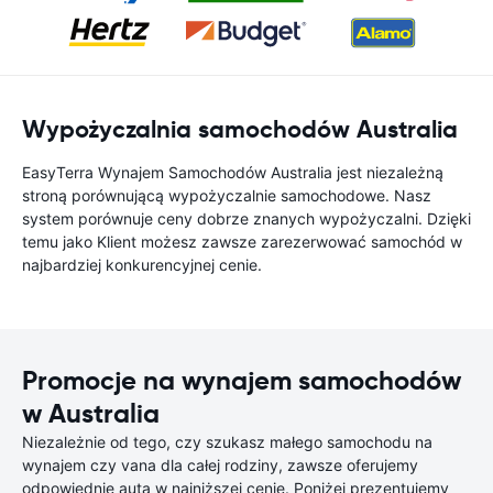
Wypożyczalnia samochodów Australia
EasyTerra Wynajem Samochodów Australia jest niezależną
stroną porównującą wypożyczalnie samochodowe. Nasz
system porównuje ceny dobrze znanych wypożyczalni. Dzięki
temu jako Klient możesz zawsze zarezerwować samochód w
najbardziej konkurencyjnej cenie.
Promocje na wynajem samochodów
w Australia
Niezależnie od tego, czy szukasz małego samochodu na
wynajem czy vana dla całej rodziny, zawsze oferujemy
odpowiednie auta w najniższej cenie. Poniżej prezentujemy