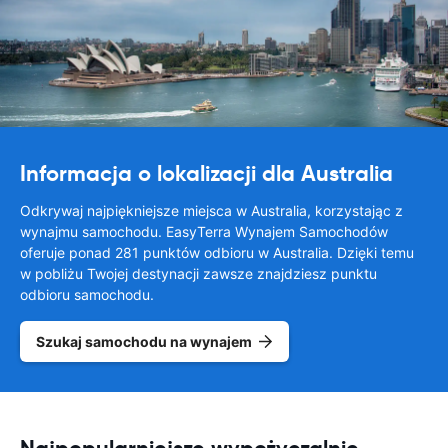
Informacja o lokalizacji dla Australia
Odkrywaj najpiękniejsze miejsca w Australia, korzystając z
wynajmu samochodu. EasyTerra Wynajem Samochodów
oferuje ponad 281 punktów odbioru w Australia. Dzięki temu
w pobliżu Twojej destynacji zawsze znajdziesz punktu
odbioru samochodu.
Szukaj samochodu na wynajem