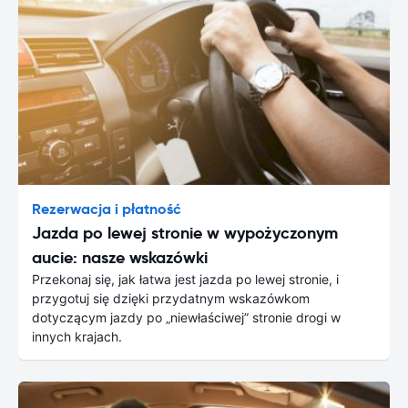
Rezerwacja i płatność
Jazda po lewej stronie w wypożyczonym
aucie: nasze wskazówki
Przekonaj się, jak łatwa jest jazda po lewej stronie, i
przygotuj się dzięki przydatnym wskazówkom
dotyczącym jazdy po „niewłaściwej” stronie drogi w
innych krajach.