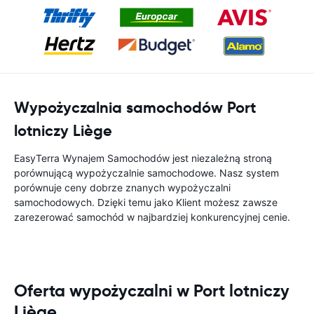
Wypożyczalnia samochodów Port
lotniczy Liège
EasyTerra Wynajem Samochodów jest niezależną stroną
porównującą wypożyczalnie samochodowe. Nasz system
porównuje ceny dobrze znanych wypożyczalni
samochodowych. Dzięki temu jako Klient możesz zawsze
zarezerować samochód w najbardziej konkurencyjnej cenie.
Oferta wypożyczalni w Port lotniczy
Liège