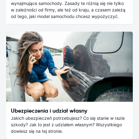
wynajmujące samochody. Zasady te różnią się nie tylko
w zależności od firmy, ale też od kraju, a czasem zależą
od tego, jaki model samochodu chcesz wypożyczyć.
Ubezpieczenia i udział własny
Jakich ubezpieczeń potrzebujesz? Co się stanie w razie
szkody? Jak to jest z udziałem własnym? Wszystkiego
dowiesz się na tej stronie.