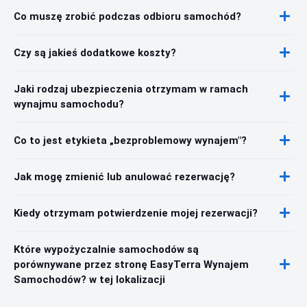
Co muszę zrobić podczas odbioru samochód?
Czy są jakieś dodatkowe koszty?
Jaki rodzaj ubezpieczenia otrzymam w ramach
wynajmu samochodu?
Co to jest etykieta „bezproblemowy wynajem"?
Jak mogę zmienić lub anulować rezerwację?
Kiedy otrzymam potwierdzenie mojej rezerwacji?
Które wypożyczalnie samochodów są
porównywane przez stronę EasyTerra Wynajem
Samochodów? w tej lokalizacji