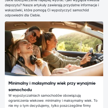
depozytu? Nasze artykuły zawierają przydatne informacje i
wskazówki, które pomogą Ci wypożyczyć samochód
odpowiedni dla Ciebie.
Minimalny i maksymalny wiek przy wynajmie
samochodu
W wypożyczalniach samochodów obowiązują
ograniczenia wiekowe: minimalny i maksymalny wiek. To
nie my o tym decydujemy, tylko poszczególne firmy