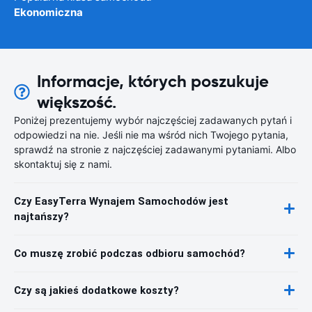
Ekonomiczna
Informacje, których poszukuje
większość.
Poniżej prezentujemy wybór najczęściej zadawanych pytań i
odpowiedzi na nie. Jeśli nie ma wśród nich Twojego pytania,
sprawdź na stronie z najczęściej zadawanymi pytaniami. Albo
skontaktuj się z nami.
Czy EasyTerra Wynajem Samochodów jest
najtańszy?
Co muszę zrobić podczas odbioru samochód?
Czy są jakieś dodatkowe koszty?