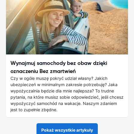
Wynajmuj samochody bez obaw dzięki
oznaczeniu Bez zmartwień
Czy w ogóle muszę pokryć udział własny? Jakich
ubezpieczeń w minimalnym zakresie potrzebuję? Jaka
wypożyczalnia będzie dla mnie najlepsza? To trudne
pytania, na które musisz sobie odpowiedzieć, jeśli chcesz
wypożyczyć samochód na wakacje. Naszym zdaniem
jest to zupełnie zbędne.
Pokaż wszystkie artykuły