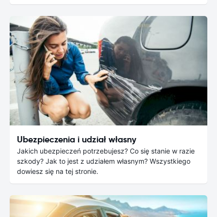
Ubezpieczenia i udział własny
Jakich ubezpieczeń potrzebujesz? Co się stanie w razie
szkody? Jak to jest z udziałem własnym? Wszystkiego
dowiesz się na tej stronie.