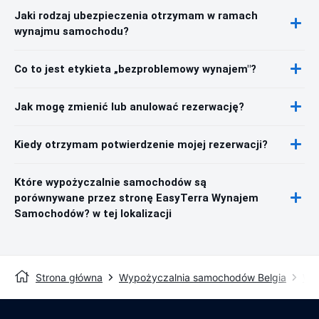
Jaki rodzaj ubezpieczenia otrzymam w ramach
wynajmu samochodu?
Co to jest etykieta „bezproblemowy wynajem"?
Jak mogę zmienić lub anulować rezerwację?
Kiedy otrzymam potwierdzenie mojej rezerwacji?
Które wypożyczalnie samochodów są
porównywane przez stronę EasyTerra Wynajem
Samochodów? w tej lokalizacji
Strona główna
Wypożyczalnia samochodów Belgia
Wy