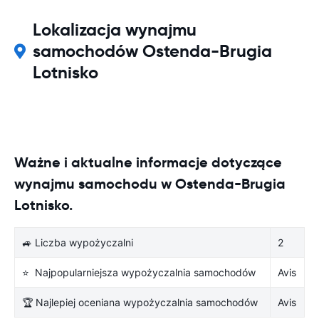
Lokalizacja wynajmu
samochodów Ostenda-Brugia
Lotnisko
Ważne i aktualne informacje dotyczące
wynajmu samochodu w Ostenda-Brugia
Lotnisko.
🚙 Liczba wypożyczalni
2
⭐ Najpopularniejsza wypożyczalnia samochodów
Avis
🏆 Najlepiej oceniana wypożyczalnia samochodów
Avis