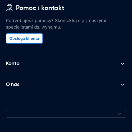
Pomoc i kontakt
Potrzebujesz pomocy? Skontaktuj się z naszymi
specjalistami ds. wynajmu.
Obsługa klienta
Konto
O nas