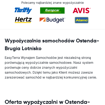
Polecamy najbardziej znane wypożyczalnie
Wypożyczalnia samochodów Ostenda-
Brugia Lotnisko
EasyTerra Wynajem Samochodów jest niezależną stroną
porównującą wypożyczalnie samochodowe. Nasz system
porównuje ceny dobrze znanych wypożyczalni
samochodowych. Dzięki temu jako Klient możesz zawsze
zarezerować samochód w najbardziej konkurencyjnej cenie.
Oferta wypożyczalni w Ostenda-