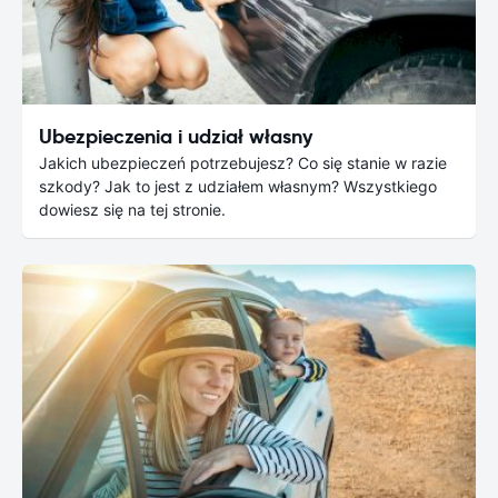
Ubezpieczenia i udział własny
Jakich ubezpieczeń potrzebujesz? Co się stanie w razie
szkody? Jak to jest z udziałem własnym? Wszystkiego
dowiesz się na tej stronie.