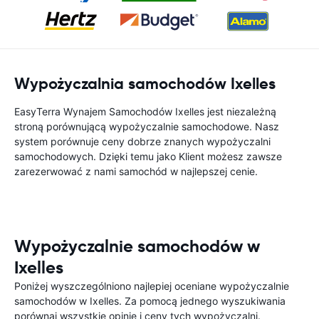
Wypożyczalnia samochodów Ixelles
EasyTerra Wynajem Samochodów Ixelles jest niezależną
stroną porównującą wypożyczalnie samochodowe. Nasz
system porównuje ceny dobrze znanych wypożyczalni
samochodowych. Dzięki temu jako Klient możesz zawsze
zarezerwować z nami samochód w najlepszej cenie.
Wypożyczalnie samochodów w
Ixelles
Poniżej wyszczególniono najlepiej oceniane wypożyczalnie
samochodów w Ixelles. Za pomocą jednego wyszukiwania
porównaj wszystkie opinie i ceny tych wypożyczalni.