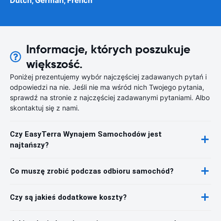
Dutch, German, French
Informacje, których poszukuje
większość.
Poniżej prezentujemy wybór najczęściej zadawanych pytań i
odpowiedzi na nie. Jeśli nie ma wśród nich Twojego pytania,
sprawdź na stronie z najczęściej zadawanymi pytaniami. Albo
skontaktuj się z nami.
Czy EasyTerra Wynajem Samochodów jest
najtańszy?
Co muszę zrobić podczas odbioru samochód?
Czy są jakieś dodatkowe koszty?