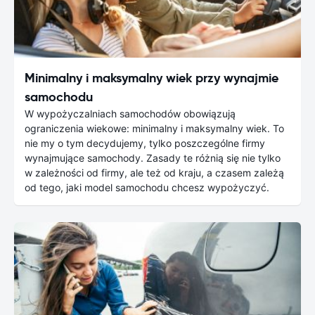
Minimalny i maksymalny wiek przy wynajmie
samochodu
W wypożyczalniach samochodów obowiązują
ograniczenia wiekowe: minimalny i maksymalny wiek. To
nie my o tym decydujemy, tylko poszczególne firmy
wynajmujące samochody. Zasady te różnią się nie tylko
w zależności od firmy, ale też od kraju, a czasem zależą
od tego, jaki model samochodu chcesz wypożyczyć.