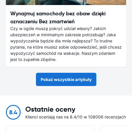
Wynajmuj samochody bez obaw dzięki
oznaczeniu Bez zmartwień
Czy w ogóle muszę pokryć udział własny? Jakich
ubezpieczeń w minimalnym zakresie potrzebuję? Jaka
wypożyczalnia będzie dla mnie najlepsza? To trudne
pytania, na które musisz sobie odpowiedzieć, jeśli chcesz
wypożyczyć samochód na wakacje. Naszym zdaniem
jest to zupełnie zbędne.
Pokaż wszystkie artykuły
Ostatnie oceny
8.4
Klienci oceniają nas na 8.4/10 w 108006 recenzjach