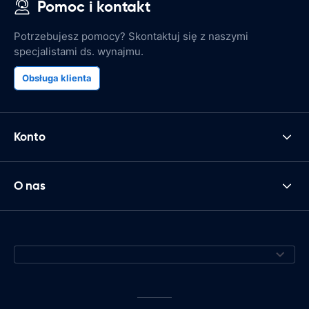
Pomoc i kontakt
Potrzebujesz pomocy? Skontaktuj się z naszymi
specjalistami ds. wynajmu.
Obsługa klienta
Konto
O nas