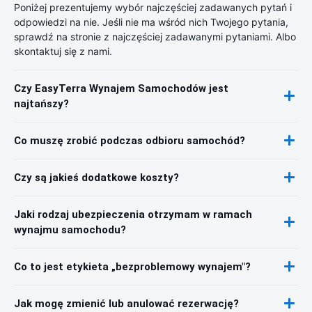
Poniżej prezentujemy wybór najczęściej zadawanych pytań i
odpowiedzi na nie. Jeśli nie ma wśród nich Twojego pytania,
sprawdź na stronie z najczęściej zadawanymi pytaniami. Albo
skontaktuj się z nami.
Czy EasyTerra Wynajem Samochodów jest
najtańszy?
Co muszę zrobić podczas odbioru samochód?
Czy są jakieś dodatkowe koszty?
Jaki rodzaj ubezpieczenia otrzymam w ramach
wynajmu samochodu?
Co to jest etykieta „bezproblemowy wynajem"?
Jak mogę zmienić lub anulować rezerwację?