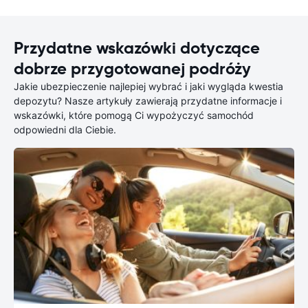
Przydatne wskazówki dotyczące
dobrze przygotowanej podróży
Jakie ubezpieczenie najlepiej wybrać i jaki wygląda kwestia
depozytu? Nasze artykuły zawierają przydatne informacje i
wskazówki, które pomogą Ci wypożyczyć samochód
odpowiedni dla Ciebie.