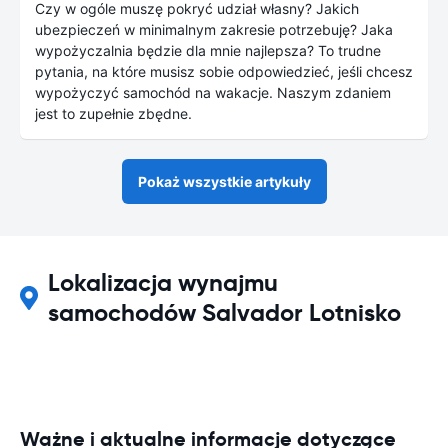
Czy w ogóle muszę pokryć udział własny? Jakich
ubezpieczeń w minimalnym zakresie potrzebuję? Jaka
wypożyczalnia będzie dla mnie najlepsza? To trudne
pytania, na które musisz sobie odpowiedzieć, jeśli chcesz
wypożyczyć samochód na wakacje. Naszym zdaniem
jest to zupełnie zbędne.
Pokaż wszystkie artykuły
Lokalizacja wynajmu
samochodów Salvador Lotnisko
Ważne i aktualne informacje dotyczące