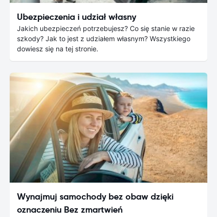
Ubezpieczenia i udział własny
Jakich ubezpieczeń potrzebujesz? Co się stanie w razie
szkody? Jak to jest z udziałem własnym? Wszystkiego
dowiesz się na tej stronie.
Wynajmuj samochody bez obaw dzięki
oznaczeniu Bez zmartwień