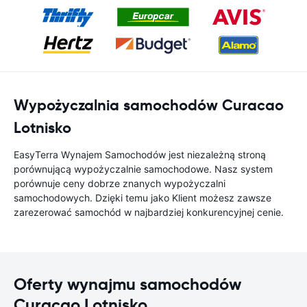
Wypożyczalnia samochodów Curacao
Lotnisko
EasyTerra Wynajem Samochodów jest niezależną stroną
porównującą wypożyczalnie samochodowe. Nasz system
porównuje ceny dobrze znanych wypożyczalni
samochodowych. Dzięki temu jako Klient możesz zawsze
zarezerować samochód w najbardziej konkurencyjnej cenie.
Oferty wynajmu samochodów
Curacao Lotnisko