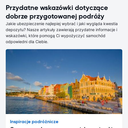
Przydatne wskazówki dotyczące
dobrze przygotowanej podróży
Jakie ubezpieczenie najlepiej wybrać i jaki wygląda kwestia
depozytu? Nasze artykuły zawierają przydatne informacje i
wskazówki, które pomogą Ci wypożyczyć samochód
odpowiedni dla Ciebie.
Inspiracje podróżnicze