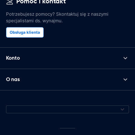
Pomoc i kontakt
Potrzebujesz pomocy? Skontaktuj się z naszymi
specjalistami ds. wynajmu.
Obsługa klienta
Konto
O nas