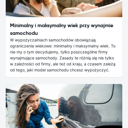
Minimalny i maksymalny wiek przy wynajmie
samochodu
W wypożyczalniach samochodów obowiązują
ograniczenia wiekowe: minimalny i maksymalny wiek. To
nie my o tym decydujemy, tylko poszczególne firmy
wynajmujące samochody. Zasady te różnią się nie tylko
w zależności od firmy, ale też od kraju, a czasem zależą
od tego, jaki model samochodu chcesz wypożyczyć.