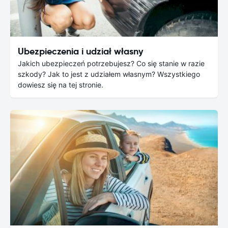
Ubezpieczenia i udział własny
Jakich ubezpieczeń potrzebujesz? Co się stanie w razie
szkody? Jak to jest z udziałem własnym? Wszystkiego
dowiesz się na tej stronie.