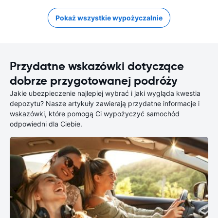
Pokaż wszystkie wypożyczalnie
Przydatne wskazówki dotyczące
dobrze przygotowanej podróży
Jakie ubezpieczenie najlepiej wybrać i jaki wygląda kwestia
depozytu? Nasze artykuły zawierają przydatne informacje i
wskazówki, które pomogą Ci wypożyczyć samochód
odpowiedni dla Ciebie.