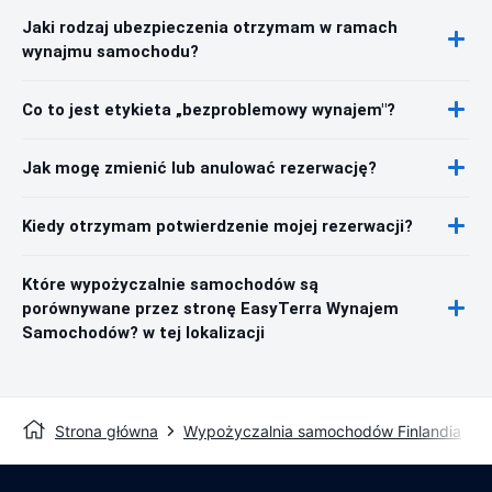
Jaki rodzaj ubezpieczenia otrzymam w ramach
wynajmu samochodu?
Co to jest etykieta „bezproblemowy wynajem"?
Jak mogę zmienić lub anulować rezerwację?
Kiedy otrzymam potwierdzenie mojej rezerwacji?
Które wypożyczalnie samochodów są
porównywane przez stronę EasyTerra Wynajem
Samochodów? w tej lokalizacji
Strona główna
Wypożyczalnia samochodów Finlandia