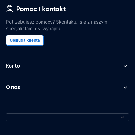
Pomoc i kontakt
Potrzebujesz pomocy? Skontaktuj się z naszymi
specjalistami ds. wynajmu.
Obsługa klienta
Konto
O nas