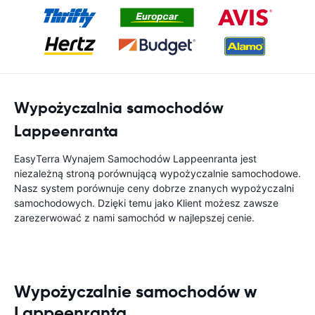
Wypożyczalnia samochodów
Lappeenranta
EasyTerra Wynajem Samochodów Lappeenranta jest
niezależną stroną porównującą wypożyczalnie samochodowe.
Nasz system porównuje ceny dobrze znanych wypożyczalni
samochodowych. Dzięki temu jako Klient możesz zawsze
zarezerwować z nami samochód w najlepszej cenie.
Wypożyczalnie samochodów w
Lappeenranta