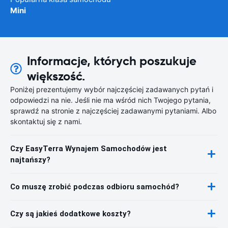
Mini
Informacje, których poszukuje
większość.
Poniżej prezentujemy wybór najczęściej zadawanych pytań i
odpowiedzi na nie. Jeśli nie ma wśród nich Twojego pytania,
sprawdź na stronie z najczęściej zadawanymi pytaniami. Albo
skontaktuj się z nami.
Czy EasyTerra Wynajem Samochodów jest
najtańszy?
Co muszę zrobić podczas odbioru samochód?
Czy są jakieś dodatkowe koszty?