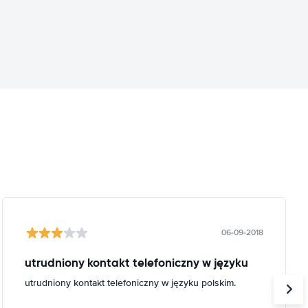
06-09-2018
utrudniony kontakt telefoniczny w języku
utrudniony kontakt telefoniczny w języku polskim.