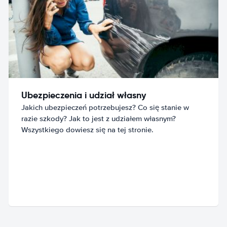
Ubezpieczenia i udział własny
Jakich ubezpieczeń potrzebujesz? Co się stanie w
razie szkody? Jak to jest z udziałem własnym?
Wszystkiego dowiesz się na tej stronie.