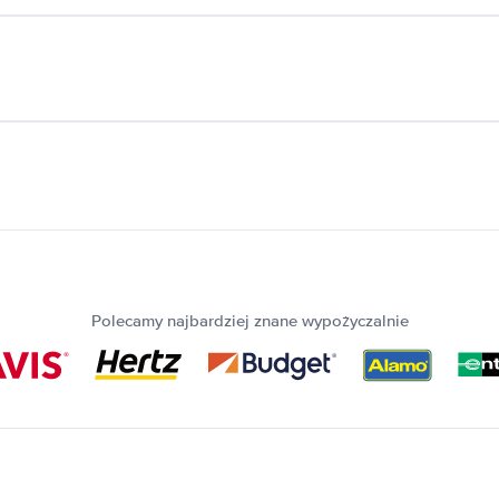
Polecamy najbardziej znane wypożyczalnie