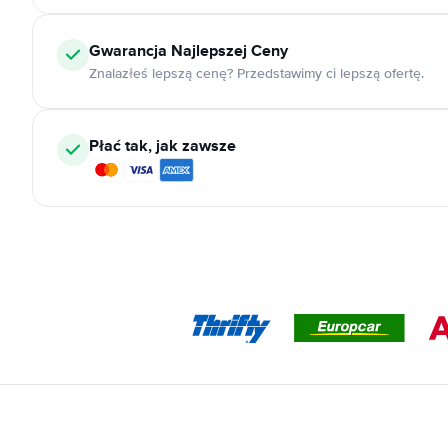
Gwarancja Najlepszej Ceny
Znalazłeś lepszą cenę? Przedstawimy ci lepszą ofertę.
Płać tak, jak zawsze