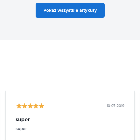
Pokaż wszystkie artykuły
10-07-2019
super
super