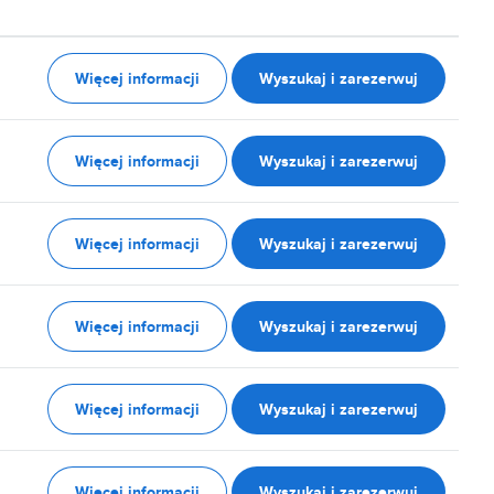
Więcej informacji
Wyszukaj i zarezerwuj
Więcej informacji
Wyszukaj i zarezerwuj
Więcej informacji
Wyszukaj i zarezerwuj
Więcej informacji
Wyszukaj i zarezerwuj
Więcej informacji
Wyszukaj i zarezerwuj
Więcej informacji
Wyszukaj i zarezerwuj