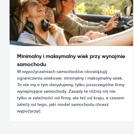
Minimalny i maksymalny wiek przy wynajmie
samochodu
W wypożyczalniach samochodów obowiązują
ograniczenia wiekowe: minimalny i maksymalny wiek.
To nie my o tym decydujemy, tylko poszczególne firmy
wynajmujące samochody. Zasady te różnią się nie
tylko w zależności od firmy, ale też od kraju, a czasem
zależą od tego, jaki model samochodu chcesz
wypożyczyć.