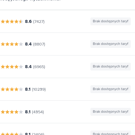
8.6
(7427)
Brak dostępnych taryf
8.4
(8807)
Brak dostępnych taryf
8.4
(6965)
Brak dostępnych taryf
8.1
(10239)
Brak dostępnych taryf
8.1
(4354)
Brak dostępnych taryf
8.1
(2406)
Brak dostępnych taryf