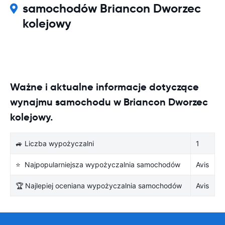
samochodów Briancon Dworzec
kolejowy
Ważne i aktualne informacje dotyczące
wynajmu samochodu w Briancon Dworzec
kolejowy.
🚙 Liczba wypożyczalni
1
⭐ Najpopularniejsza wypożyczalnia samochodów
Avis
🏆 Najlepiej oceniana wypożyczalnia samochodów
Avis