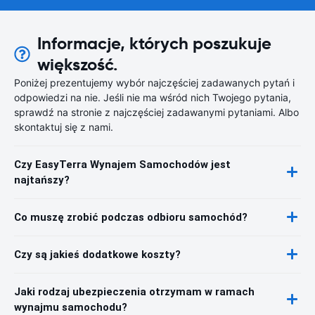
Informacje, których poszukuje
większość.
Poniżej prezentujemy wybór najczęściej zadawanych pytań i
odpowiedzi na nie. Jeśli nie ma wśród nich Twojego pytania,
sprawdź na stronie z najczęściej zadawanymi pytaniami. Albo
skontaktuj się z nami.
Czy EasyTerra Wynajem Samochodów jest
najtańszy?
Co muszę zrobić podczas odbioru samochód?
Czy są jakieś dodatkowe koszty?
Jaki rodzaj ubezpieczenia otrzymam w ramach
wynajmu samochodu?