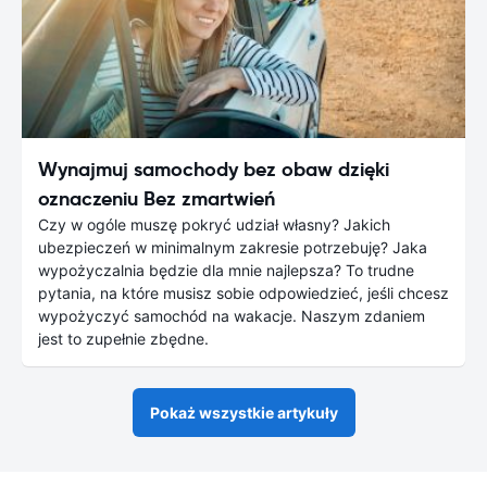
Wynajmuj samochody bez obaw dzięki
oznaczeniu Bez zmartwień
Czy w ogóle muszę pokryć udział własny? Jakich
ubezpieczeń w minimalnym zakresie potrzebuję? Jaka
wypożyczalnia będzie dla mnie najlepsza? To trudne
pytania, na które musisz sobie odpowiedzieć, jeśli chcesz
wypożyczyć samochód na wakacje. Naszym zdaniem
jest to zupełnie zbędne.
Pokaż wszystkie artykuły