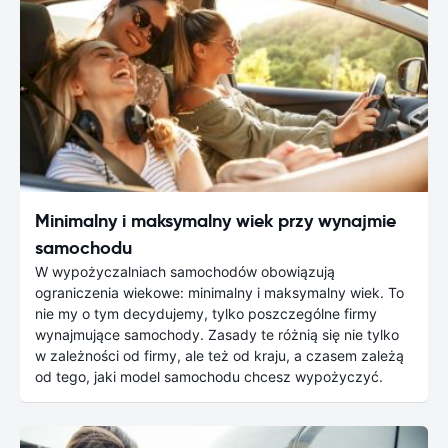
Minimalny i maksymalny wiek przy wynajmie
samochodu
W wypożyczalniach samochodów obowiązują
ograniczenia wiekowe: minimalny i maksymalny wiek. To
nie my o tym decydujemy, tylko poszczególne firmy
wynajmujące samochody. Zasady te różnią się nie tylko
w zależności od firmy, ale też od kraju, a czasem zależą
od tego, jaki model samochodu chcesz wypożyczyć.