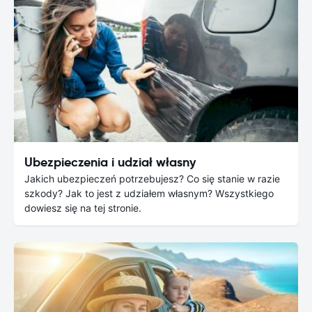
Ubezpieczenia i udział własny
Jakich ubezpieczeń potrzebujesz? Co się stanie w razie
szkody? Jak to jest z udziałem własnym? Wszystkiego
dowiesz się na tej stronie.