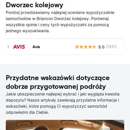
Dworzec kolejowy
Poniżej przedstawiamy najlepiej oceniane wypożyczalnie
samochodów w Briancon Dworzec kolejowy. Porównaj
wszystkie opinie i ceny tych wypożyczalni za pomocą
jednego wyszukiwania.
Avis
8.6
(7427)
Br
Przydatne wskazówki dotyczące
dobrze przygotowanej podróży
Jakie ubezpieczenie najlepiej wybrać i jaki wygląda kwestia
depozytu? Nasze artykuły zawierają przydatne informacje i
wskazówki, które pomogą Ci wypożyczyć samochód
odpowiedni dla Ciebie.