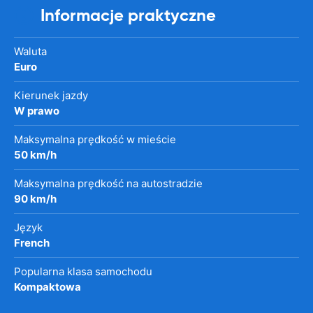
Informacje praktyczne
Waluta
Euro
Kierunek jazdy
W prawo
Maksymalna prędkość w mieście
50 km/h
Maksymalna prędkość na autostradzie
90 km/h
Język
French
Popularna klasa samochodu
Kompaktowa