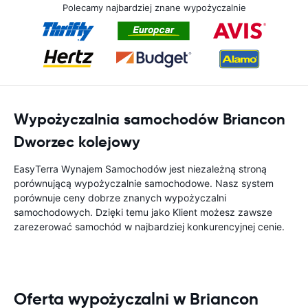
Polecamy najbardziej znane wypożyczalnie
Wypożyczalnia samochodów Briancon
Dworzec kolejowy
EasyTerra Wynajem Samochodów jest niezależną stroną
porównującą wypożyczalnie samochodowe. Nasz system
porównuje ceny dobrze znanych wypożyczalni
samochodowych. Dzięki temu jako Klient możesz zawsze
zarezerować samochód w najbardziej konkurencyjnej cenie.
Oferta wypożyczalni w Briancon