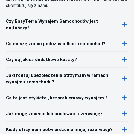
skontaktuj się z nami.
Czy EasyTerra Wynajem Samochodów jest
najtańszy?
Co muszę zrobić podczas odbioru samochód?
Czy są jakieś dodatkowe koszty?
Jaki rodzaj ubezpieczenia otrzymam w ramach
wynajmu samochodu?
Co to jest etykieta „bezproblemowy wynajem"?
Jak mogę zmienić lub anulować rezerwację?
Kiedy otrzymam potwierdzenie mojej rezerwacji?