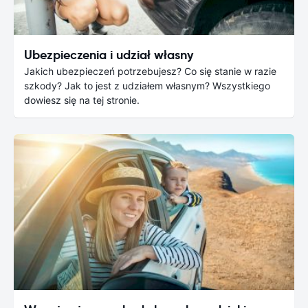
Ubezpieczenia i udział własny
Jakich ubezpieczeń potrzebujesz? Co się stanie w razie
szkody? Jak to jest z udziałem własnym? Wszystkiego
dowiesz się na tej stronie.