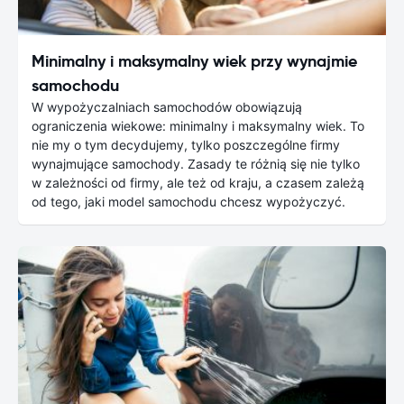
Minimalny i maksymalny wiek przy wynajmie
samochodu
W wypożyczalniach samochodów obowiązują
ograniczenia wiekowe: minimalny i maksymalny wiek. To
nie my o tym decydujemy, tylko poszczególne firmy
wynajmujące samochody. Zasady te różnią się nie tylko
w zależności od firmy, ale też od kraju, a czasem zależą
od tego, jaki model samochodu chcesz wypożyczyć.