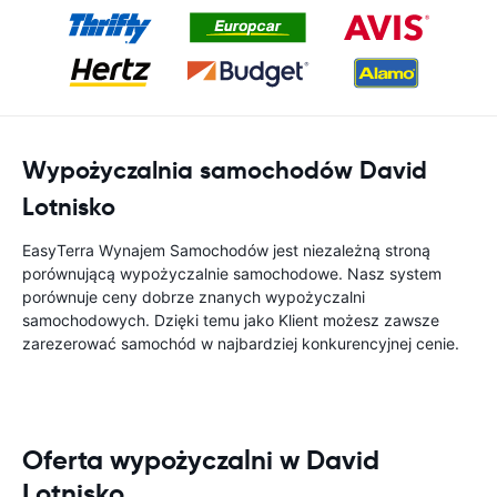
Wypożyczalnia samochodów David
Lotnisko
EasyTerra Wynajem Samochodów jest niezależną stroną
porównującą wypożyczalnie samochodowe. Nasz system
porównuje ceny dobrze znanych wypożyczalni
samochodowych. Dzięki temu jako Klient możesz zawsze
zarezerować samochód w najbardziej konkurencyjnej cenie.
Oferta wypożyczalni w David
Lotnisko