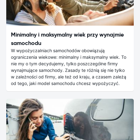
Minimalny i maksymalny wiek przy wynajmie
samochodu
W wypożyczalniach samochodów obowiązują
ograniczenia wiekowe: minimalny i maksymalny wiek. To
nie my o tym decydujemy, tylko poszczególne firmy
wynajmujące samochody. Zasady te różnią się nie tylko
w zależności od firmy, ale też od kraju, a czasem zależą
od tego, jaki model samochodu chcesz wypożyczyć.