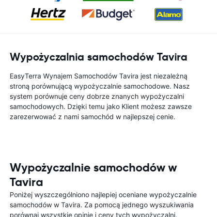
Wypożyczalnia samochodów Tavira
EasyTerra Wynajem Samochodów Tavira jest niezależną
stroną porównującą wypożyczalnie samochodowe. Nasz
system porównuje ceny dobrze znanych wypożyczalni
samochodowych. Dzięki temu jako Klient możesz zawsze
zarezerwować z nami samochód w najlepszej cenie.
Wypożyczalnie samochodów w
Tavira
Poniżej wyszczególniono najlepiej oceniane wypożyczalnie
samochodów w Tavira. Za pomocą jednego wyszukiwania
porównaj wszystkie opinie i ceny tych wypożyczalni.