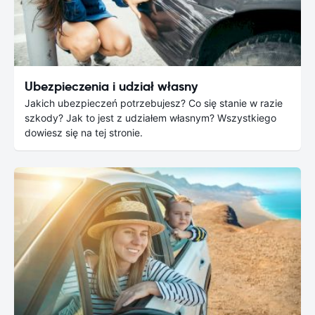
Ubezpieczenia i udział własny
Jakich ubezpieczeń potrzebujesz? Co się stanie w razie
szkody? Jak to jest z udziałem własnym? Wszystkiego
dowiesz się na tej stronie.