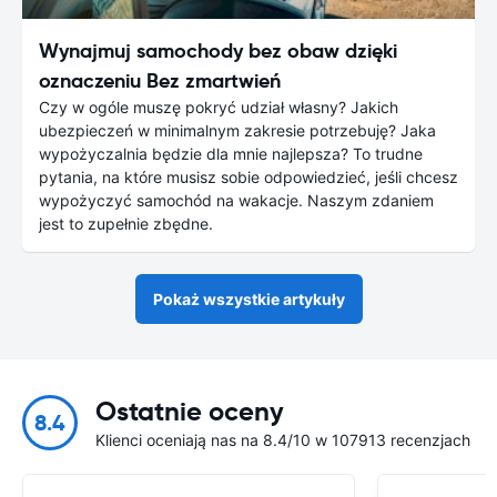
Wynajmuj samochody bez obaw dzięki
oznaczeniu Bez zmartwień
Czy w ogóle muszę pokryć udział własny? Jakich
ubezpieczeń w minimalnym zakresie potrzebuję? Jaka
wypożyczalnia będzie dla mnie najlepsza? To trudne
pytania, na które musisz sobie odpowiedzieć, jeśli chcesz
wypożyczyć samochód na wakacje. Naszym zdaniem
jest to zupełnie zbędne.
Pokaż wszystkie artykuły
Ostatnie oceny
8.4
Klienci oceniają nas na 8.4/10 w 107913 recenzjach