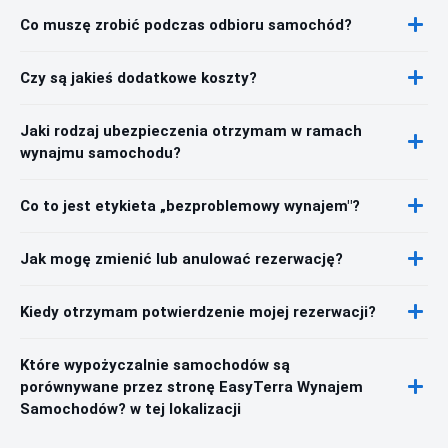
Co muszę zrobić podczas odbioru samochód?
Czy są jakieś dodatkowe koszty?
Jaki rodzaj ubezpieczenia otrzymam w ramach
wynajmu samochodu?
Co to jest etykieta „bezproblemowy wynajem"?
Jak mogę zmienić lub anulować rezerwację?
Kiedy otrzymam potwierdzenie mojej rezerwacji?
Które wypożyczalnie samochodów są
porównywane przez stronę EasyTerra Wynajem
Samochodów? w tej lokalizacji