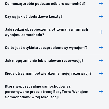
Co muszę zrobić podczas odbioru samochód?
Czy są jakieś dodatkowe koszty?
Jaki rodzaj ubezpieczenia otrzymam w ramach
wynajmu samochodu?
Co to jest etykieta „bezproblemowy wynajem"?
Jak mogę zmienić lub anulować rezerwację?
Kiedy otrzymam potwierdzenie mojej rezerwacji?
Które wypożyczalnie samochodów są
porównywane przez stronę EasyTerra Wynajem
Samochodów? w tej lokalizacji