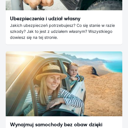
Ubezpieczenia i udział własny
Jakich ubezpieczeń potrzebujesz? Co się stanie w razie
szkody? Jak to jest z udziałem własnym? Wszystkiego
dowiesz się na tej stronie.
Wynajmuj samochody bez obaw dzięki