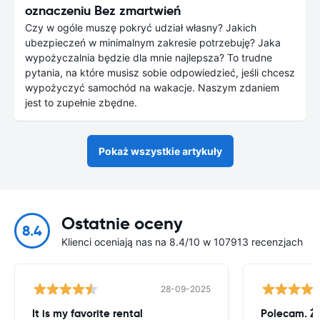
oznaczeniu Bez zmartwień
Czy w ogóle muszę pokryć udział własny? Jakich
ubezpieczeń w minimalnym zakresie potrzebuję? Jaka
wypożyczalnia będzie dla mnie najlepsza? To trudne
pytania, na które musisz sobie odpowiedzieć, jeśli chcesz
wypożyczyć samochód na wakacje. Naszym zdaniem
jest to zupełnie zbędne.
Pokaż wszystkie artykuły
Ostatnie oceny
8.4
Klienci oceniają nas na 8.4/10 w 107913 recenzjach
28-09-2025
It is my favorite rental