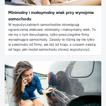
Minimalny i maksymalny wiek przy wynajmie
samochodu
W wypożyczalniach samochodów obowiązują
ograniczenia wiekowe: minimalny i maksymalny wiek. To
nie my o tym decydujemy, tylko poszczególne firmy
wynajmujące samochody. Zasady te różnią się nie tylko
w zależności od firmy, ale też od kraju, a czasem zależą
od tego, jaki model samochodu chcesz wypożyczyć.