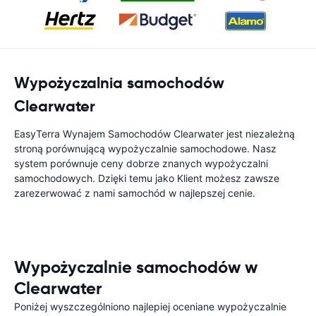
Wypożyczalnia samochodów
Clearwater
EasyTerra Wynajem Samochodów Clearwater jest niezależną
stroną porównującą wypożyczalnie samochodowe. Nasz
system porównuje ceny dobrze znanych wypożyczalni
samochodowych. Dzięki temu jako Klient możesz zawsze
zarezerwować z nami samochód w najlepszej cenie.
Wypożyczalnie samochodów w
Clearwater
Poniżej wyszczególniono najlepiej oceniane wypożyczalnie