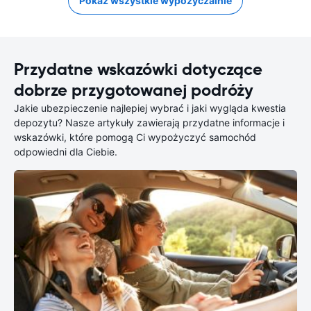
Pokaż wszystkie wypożyczalnie
Przydatne wskazówki dotyczące
dobrze przygotowanej podróży
Jakie ubezpieczenie najlepiej wybrać i jaki wygląda kwestia
depozytu? Nasze artykuły zawierają przydatne informacje i
wskazówki, które pomogą Ci wypożyczyć samochód
odpowiedni dla Ciebie.