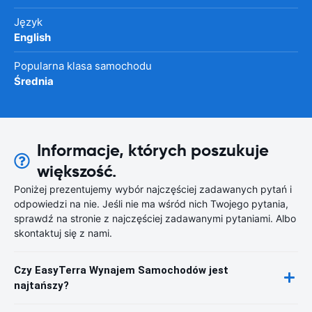
Język
English
Popularna klasa samochodu
Średnia
Informacje, których poszukuje
większość.
Poniżej prezentujemy wybór najczęściej zadawanych pytań i
odpowiedzi na nie. Jeśli nie ma wśród nich Twojego pytania,
sprawdź na stronie z najczęściej zadawanymi pytaniami. Albo
skontaktuj się z nami.
Czy EasyTerra Wynajem Samochodów jest
najtańszy?