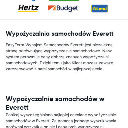
Wypożyczalnia samochodów Everett
EasyTerra Wynajem Samochodów Everett jest niezależną
stroną porównującą wypożyczalnie samochodowe. Nasz
system porównuje ceny dobrze znanych wypożyczalni
samochodowych. Dzięki temu jako Klient możesz zawsze
zarezerwować z nami samochód w najlepszej cenie.
Wypożyczalnie samochodów w
Everett
Poniżej wyszczególniono najlepiej oceniane wypożyczalnie
samochodów w Everett. Za pomocą jednego wyszukiwania
porównaj wszystkie opinie i ceny tych wypożyczalni.