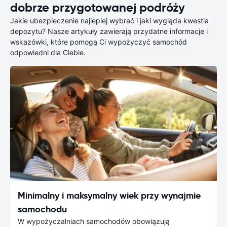
dobrze przygotowanej podróży
Jakie ubezpieczenie najlepiej wybrać i jaki wygląda kwestia
depozytu? Nasze artykuły zawierają przydatne informacje i
wskazówki, które pomogą Ci wypożyczyć samochód
odpowiedni dla Ciebie.
Minimalny i maksymalny wiek przy wynajmie
samochodu
W wypożyczalniach samochodów obowiązują