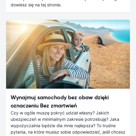
dowiesz się na tej stronie.
Wynajmuj samochody bez obaw dzięki
oznaczeniu Bez zmartwień
Czy w ogóle muszę pokryć udział własny? Jakich
ubezpieczeń w minimalnym zakresie potrzebuję? Jaka
wypożyczalnia będzie dla mnie najlepsza? To trudne
pytania, na które musisz sobie odpowiedzieć, jeśli chcesz