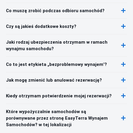
Co muszę zrobić podczas odbioru samochód?
Czy są jakieś dodatkowe koszty?
Jaki rodzaj ubezpieczenia otrzymam w ramach
wynajmu samochodu?
Co to jest etykieta „bezproblemowy wynajem"?
Jak mogę zmienić lub anulować rezerwację?
Kiedy otrzymam potwierdzenie mojej rezerwacji?
Które wypożyczalnie samochodów są
porównywane przez stronę EasyTerra Wynajem
Samochodów? w tej lokalizacji