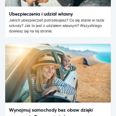
Ubezpieczenia i udział własny
Jakich ubezpieczeń potrzebujesz? Co się stanie w razie
szkody? Jak to jest z udziałem własnym? Wszystkiego
dowiesz się na tej stronie.
Wynajmuj samochody bez obaw dzięki