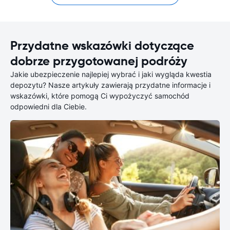
Przydatne wskazówki dotyczące
dobrze przygotowanej podróży
Jakie ubezpieczenie najlepiej wybrać i jaki wygląda kwestia
depozytu? Nasze artykuły zawierają przydatne informacje i
wskazówki, które pomogą Ci wypożyczyć samochód
odpowiedni dla Ciebie.