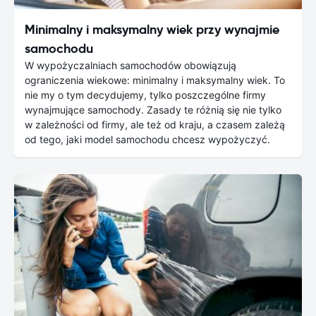
Minimalny i maksymalny wiek przy wynajmie
samochodu
W wypożyczalniach samochodów obowiązują
ograniczenia wiekowe: minimalny i maksymalny wiek. To
nie my o tym decydujemy, tylko poszczególne firmy
wynajmujące samochody. Zasady te różnią się nie tylko
w zależności od firmy, ale też od kraju, a czasem zależą
od tego, jaki model samochodu chcesz wypożyczyć.