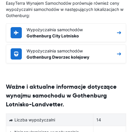
EasyTerra Wynajem Samochodów porównuje również ceny
wypożyczalni samochodów w następujących lokalizacjach w
Gothenburg:
Wypożyczalnia samochodów
Gothenburg City Lotnisko
Wypożyczalnia samochodów
Gothenburg Dworzec kolejowy
Ważne i aktualne informacje dotyczące
wynajmu samochodu w Gothenburg
Lotnisko-Landvetter.
🚙 Liczba wypożyczalni
14