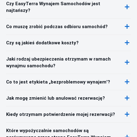
Czy EasyTerra Wynajem Samochodów jest
najtańszy?
Co muszę zrobić podczas odbioru samochód?
Czy są jakieś dodatkowe koszty?
Jaki rodzaj ubezpieczenia otrzymam w ramach
wynajmu samochodu?
Co to jest etykieta „bezproblemowy wynajem"?
Jak mogę zmienić lub anulować rezerwację?
Kiedy otrzymam potwierdzenie mojej rezerwacji?
Które wypożyczalnie samochodów są