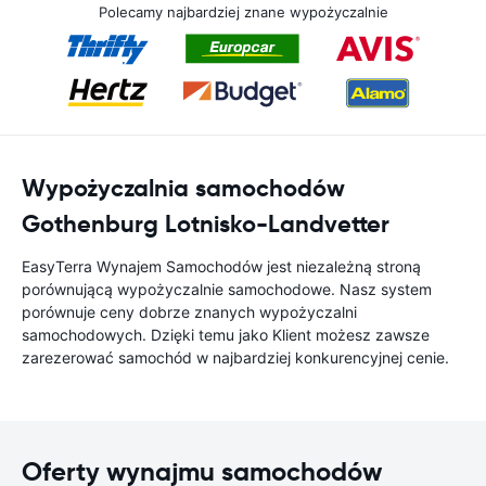
Polecamy najbardziej znane wypożyczalnie
Wypożyczalnia samochodów
Gothenburg Lotnisko-Landvetter
EasyTerra Wynajem Samochodów jest niezależną stroną
porównującą wypożyczalnie samochodowe. Nasz system
porównuje ceny dobrze znanych wypożyczalni
samochodowych. Dzięki temu jako Klient możesz zawsze
zarezerować samochód w najbardziej konkurencyjnej cenie.
Oferty wynajmu samochodów