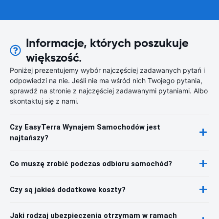
Informacje, których poszukuje
większość.
Poniżej prezentujemy wybór najczęściej zadawanych pytań i
odpowiedzi na nie. Jeśli nie ma wśród nich Twojego pytania,
sprawdź na stronie z najczęściej zadawanymi pytaniami. Albo
skontaktuj się z nami.
Czy EasyTerra Wynajem Samochodów jest
najtańszy?
Co muszę zrobić podczas odbioru samochód?
Czy są jakieś dodatkowe koszty?
Jaki rodzaj ubezpieczenia otrzymam w ramach