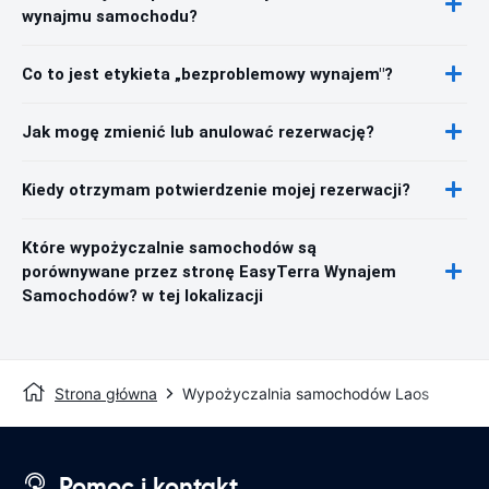
wynajmu samochodu?
Co to jest etykieta „bezproblemowy wynajem"?
Jak mogę zmienić lub anulować rezerwację?
Kiedy otrzymam potwierdzenie mojej rezerwacji?
Które wypożyczalnie samochodów są
porównywane przez stronę EasyTerra Wynajem
Samochodów? w tej lokalizacji
Strona główna
Wypożyczalnia samochodów Laos
Pomoc i kontakt