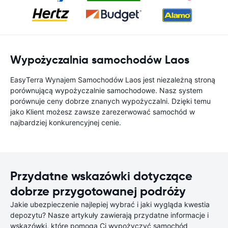
Wypożyczalnia samochodów Laos
EasyTerra Wynajem Samochodów Laos jest niezależną stroną
porównującą wypożyczalnie samochodowe. Nasz system
porównuje ceny dobrze znanych wypożyczalni. Dzięki temu
jako Klient możesz zawsze zarezerwować samochód w
najbardziej konkurencyjnej cenie.
Przydatne wskazówki dotyczące
dobrze przygotowanej podróży
Jakie ubezpieczenie najlepiej wybrać i jaki wygląda kwestia
depozytu? Nasze artykuły zawierają przydatne informacje i
wskazówki, które pomogą Ci wypożyczyć samochód