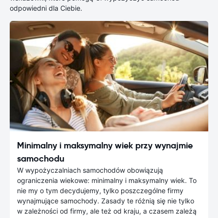
odpowiedni dla Ciebie.
Minimalny i maksymalny wiek przy wynajmie
samochodu
W wypożyczalniach samochodów obowiązują
ograniczenia wiekowe: minimalny i maksymalny wiek. To
nie my o tym decydujemy, tylko poszczególne firmy
wynajmujące samochody. Zasady te różnią się nie tylko
w zależności od firmy, ale też od kraju, a czasem zależą