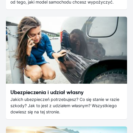
od tego, jaki model samochodu chcesz wypożyczyć.
Ubezpieczenia i udział własny
Jakich ubezpieczeń potrzebujesz? Co się stanie w razie
szkody? Jak to jest z udziałem własnym? Wszystkiego
dowiesz się na tej stronie.