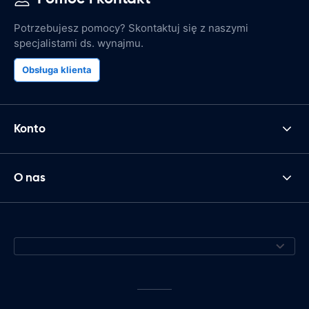
Potrzebujesz pomocy? Skontaktuj się z naszymi
specjalistami ds. wynajmu.
Obsługa klienta
Konto
O nas