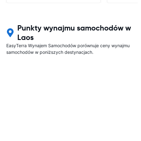
Punkty wynajmu samochodów w
Laos
EasyTerra Wynajem Samochodów porównuje ceny wynajmu
samochodów w poniższych destynacjach.