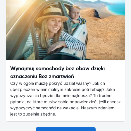
Wynajmuj samochody bez obaw dzięki
oznaczeniu Bez zmartwień
Czy w ogóle muszę pokryć udział własny? Jakich
ubezpieczeń w minimalnym zakresie potrzebuję? Jaka
wypożyczalnia będzie dla mnie najlepsza? To trudne
pytania, na które musisz sobie odpowiedzieć, jeśli chcesz
wypożyczyć samochód na wakacje. Naszym zdaniem
jest to zupełnie zbędne.