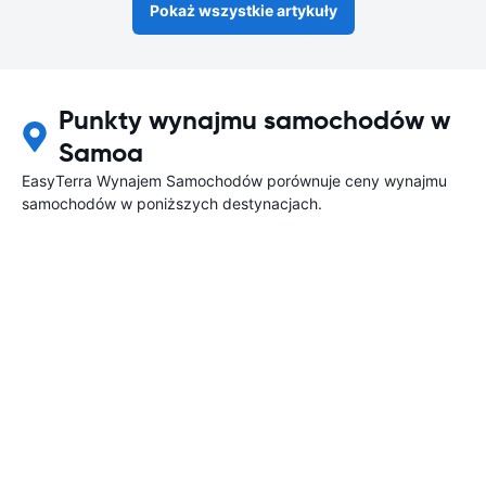
Pokaż wszystkie artykuły
Punkty wynajmu samochodów w
Samoa
EasyTerra Wynajem Samochodów porównuje ceny wynajmu
samochodów w poniższych destynacjach.