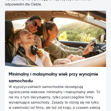
odpowiedni dla Ciebie.
Minimalny i maksymalny wiek przy wynajmie
samochodu
W wypożyczalniach samochodów obowiązują
ograniczenia wiekowe: minimalny i maksymalny wiek. To
nie my o tym decydujemy, tylko poszczególne firmy
wynajmujące samochody. Zasady te różnią się nie tylko
w zależności od firmy, ale też od kraju, a czasem zależą