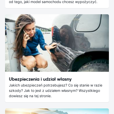
od tego, jaki model samochodu chcesz wypożyczyć.
Ubezpieczenia i udział własny
Jakich ubezpieczeń potrzebujesz? Co się stanie w razie
szkody? Jak to jest z udziałem własnym? Wszystkiego
dowiesz się na tej stronie.