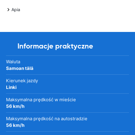
Apia
Informacje praktyczne
Waluta
Samoan tālā
Kierunek jazdy
Linki
Maksymalna prędkość w mieście
56 km/h
Maksymalna prędkość na autostradzie
56 km/h