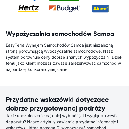
Wypożyczalnia samochodów Samoa
EasyTerra Wynajem Samochodów Samoa jest niezależną
stroną porównującą wypożyczalnie samochodowe. Nasz
system porównuje ceny dobrze znanych wypożyczalni. Dzięki
temu jako Klient możesz zawsze zarezerwować samochód w
najbardziej konkurencyjnej cenie.
Przydatne wskazówki dotyczące
dobrze przygotowanej podróży
Jakie ubezpieczenie najlepiej wybrać i jaki wygląda kwestia
depozytu? Nasze artykuły zawierają przydatne informacje i
wskazówki, które pomogą Ci wypożyczyć samochód