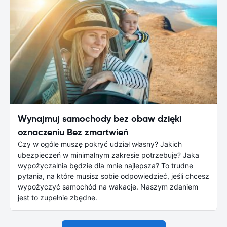
Wynajmuj samochody bez obaw dzięki
oznaczeniu Bez zmartwień
Czy w ogóle muszę pokryć udział własny? Jakich
ubezpieczeń w minimalnym zakresie potrzebuję? Jaka
wypożyczalnia będzie dla mnie najlepsza? To trudne
pytania, na które musisz sobie odpowiedzieć, jeśli chcesz
wypożyczyć samochód na wakacje. Naszym zdaniem
jest to zupełnie zbędne.