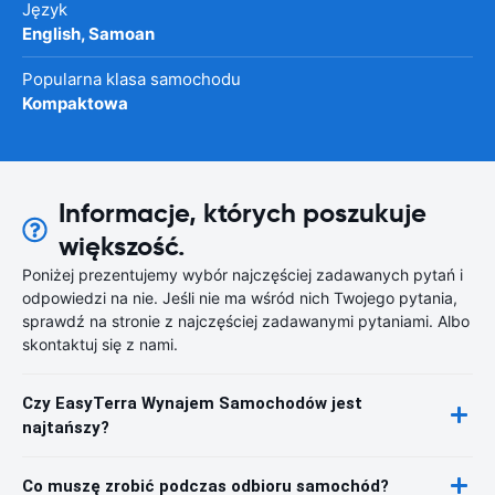
Język
English, Samoan
Popularna klasa samochodu
Kompaktowa
Informacje, których poszukuje
większość.
Poniżej prezentujemy wybór najczęściej zadawanych pytań i
odpowiedzi na nie. Jeśli nie ma wśród nich Twojego pytania,
sprawdź na stronie z najczęściej zadawanymi pytaniami. Albo
skontaktuj się z nami.
Czy EasyTerra Wynajem Samochodów jest
najtańszy?
Co muszę zrobić podczas odbioru samochód?