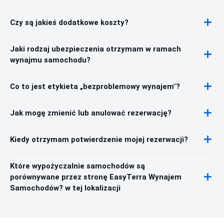
Czy są jakieś dodatkowe koszty?
Jaki rodzaj ubezpieczenia otrzymam w ramach
wynajmu samochodu?
Co to jest etykieta „bezproblemowy wynajem"?
Jak mogę zmienić lub anulować rezerwację?
Kiedy otrzymam potwierdzenie mojej rezerwacji?
Które wypożyczalnie samochodów są
porównywane przez stronę EasyTerra Wynajem
Samochodów? w tej lokalizacji