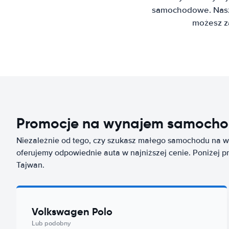
samochodowe. Nasz 
możesz z
Promocje na wynajem samocho
Niezależnie od tego, czy szukasz małego samochodu na wy
oferujemy odpowiednie auta w najniższej cenie. Poniżej p
Tajwan.
Volkswagen Polo
Lub podobny