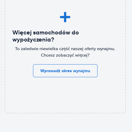
Więcej samochodów do
wypożyczenia?
To zaledwie niewielka część naszej oferty wynajmu.
Chcesz zobaczyć więcej?
Wprowadź okres wynajmu