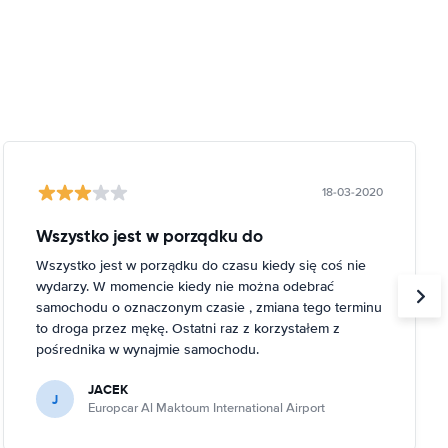
18-03-2020
Wszystko jest w porządku do
Wszystko jest w porządku do czasu kiedy się coś nie
wydarzy. W momencie kiedy nie można odebrać
samochodu o oznaczonym czasie , zmiana tego terminu
to droga przez mękę. Ostatni raz z korzystałem z
pośrednika w wynajmie samochodu.
JACEK
J
Europcar Al Maktoum International Airport