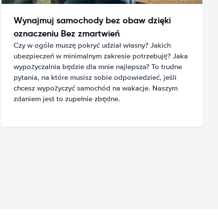
Wynajmuj samochody bez obaw dzięki
oznaczeniu Bez zmartwień
Czy w ogóle muszę pokryć udział własny? Jakich
ubezpieczeń w minimalnym zakresie potrzebuję? Jaka
wypożyczalnia będzie dla mnie najlepsza? To trudne
pytania, na które musisz sobie odpowiedzieć, jeśli
chcesz wypożyczyć samochód na wakacje. Naszym
zdaniem jest to zupełnie zbędne.