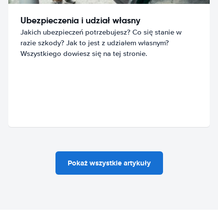
Ubezpieczenia i udział własny
Jakich ubezpieczeń potrzebujesz? Co się stanie w
razie szkody? Jak to jest z udziałem własnym?
Wszystkiego dowiesz się na tej stronie.
Pokaż wszystkie artykuły