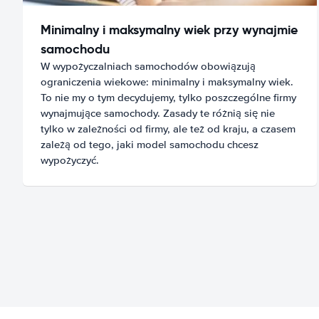
Minimalny i maksymalny wiek przy wynajmie
samochodu
W wypożyczalniach samochodów obowiązują
ograniczenia wiekowe: minimalny i maksymalny wiek.
To nie my o tym decydujemy, tylko poszczególne firmy
wynajmujące samochody. Zasady te różnią się nie
tylko w zależności od firmy, ale też od kraju, a czasem
zależą od tego, jaki model samochodu chcesz
wypożyczyć.