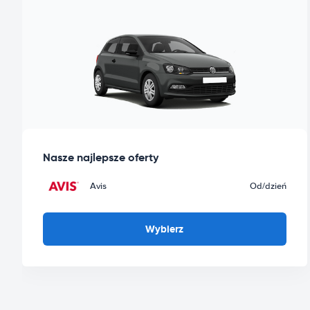
Nasze najlepsze oferty
Avis
Od
/dzień
Wybierz