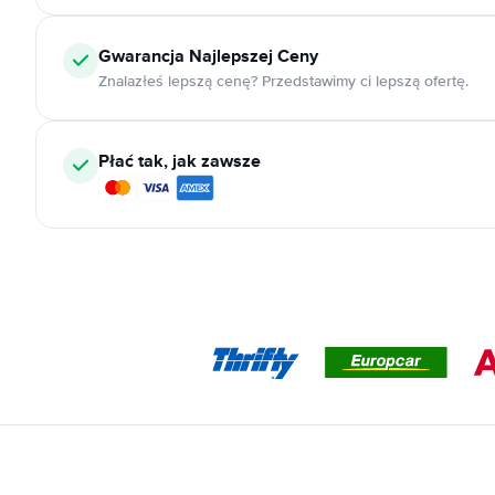
Gwarancja Najlepszej Ceny
Znalazłeś lepszą cenę? Przedstawimy ci lepszą ofertę.
Płać tak, jak zawsze