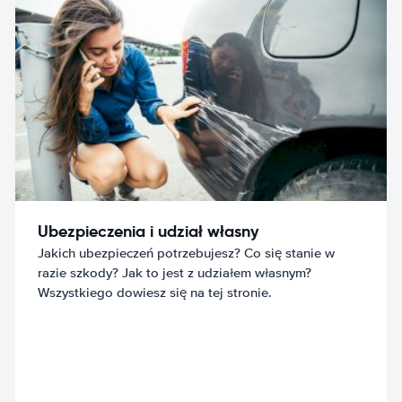
Ubezpieczenia i udział własny
Jakich ubezpieczeń potrzebujesz? Co się stanie w
razie szkody? Jak to jest z udziałem własnym?
Wszystkiego dowiesz się na tej stronie.