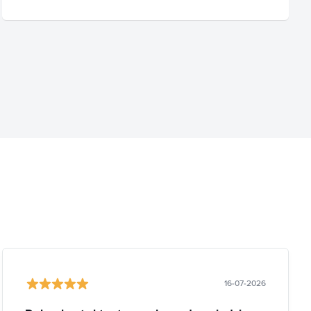
16-07-2026