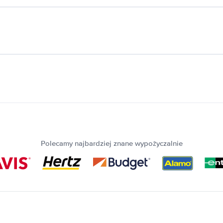
Polecamy najbardziej znane wypożyczalnie