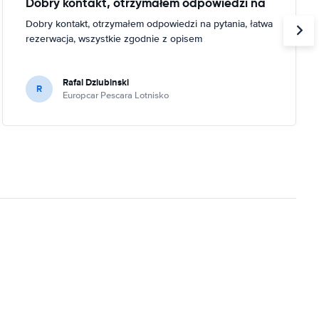
Dobry kontakt, otrzymałem odpowiedzi na
Dobry kontakt, otrzymałem odpowiedzi na pytania, łatwa
rezerwacja, wszystkie zgodnie z opisem
Rafal Dziubinski
R
Europcar Pescara Lotnisko