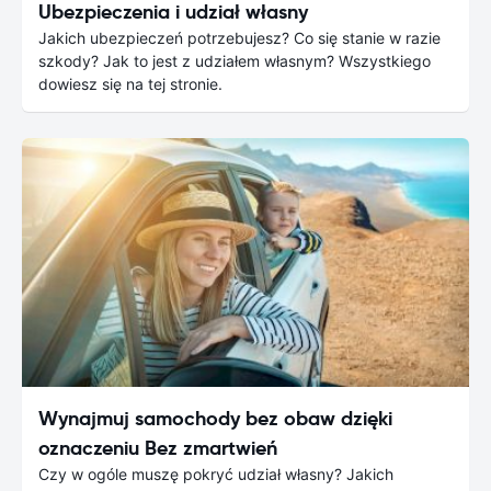
Ubezpieczenia i udział własny
Jakich ubezpieczeń potrzebujesz? Co się stanie w razie
szkody? Jak to jest z udziałem własnym? Wszystkiego
dowiesz się na tej stronie.
Wynajmuj samochody bez obaw dzięki
oznaczeniu Bez zmartwień
Czy w ogóle muszę pokryć udział własny? Jakich