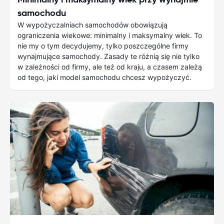
samochodu
W wypożyczalniach samochodów obowiązują
ograniczenia wiekowe: minimalny i maksymalny wiek. To
nie my o tym decydujemy, tylko poszczególne firmy
wynajmujące samochody. Zasady te różnią się nie tylko
w zależności od firmy, ale też od kraju, a czasem zależą
od tego, jaki model samochodu chcesz wypożyczyć.