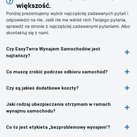
większość.
Poniżej prezentujemy wybór najczęściej zadawanych pytań i
odpowiedzi na nie. Jeśli nie ma wśród nich Twojego pytania,
sprawdź na stronie z najczęściej zadawanymi pytaniami. Albo
skontaktuj się z nami.
Czy EasyTerra Wynajem Samochodów jest
najtańszy?
Co muszę zrobić podczas odbioru samochód?
Czy są jakieś dodatkowe koszty?
Jaki rodzaj ubezpieczenia otrzymam w ramach
wynajmu samochodu?
Co to jest etykieta „bezproblemowy wynajem"?