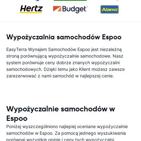
Wypożyczalnia samochodów Espoo
EasyTerra Wynajem Samochodów Espoo jest niezależną
stroną porównującą wypożyczalnie samochodowe. Nasz
system porównuje ceny dobrze znanych wypożyczalni
samochodowych. Dzięki temu jako Klient możesz zawsze
zarezerwować z nami samochód w najlepszej cenie.
Wypożyczalnie samochodów w
Espoo
Poniżej wyszczególniono najlepiej oceniane wypożyczalnie
samochodów w Espoo. Za pomocą jednego wyszukiwania
porównaj wszystkie opinie i ceny tych wypożyczalni.